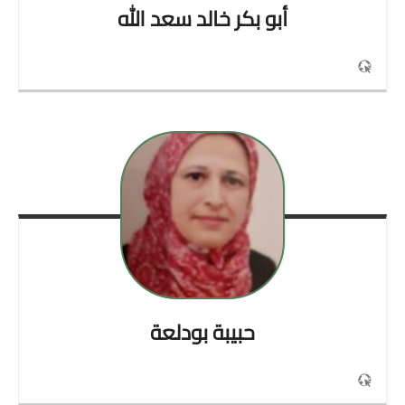
أبو بكر خالد
سعد الله
حبيبة
بودلعة