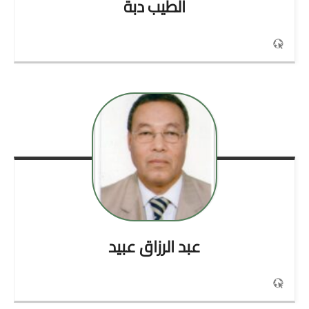
الطيب
دبة
عبد الرزاق
عبيد