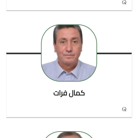
كمال
فرات