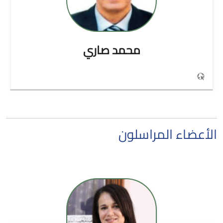
محمد
صاري
الأعضاء المراسلون