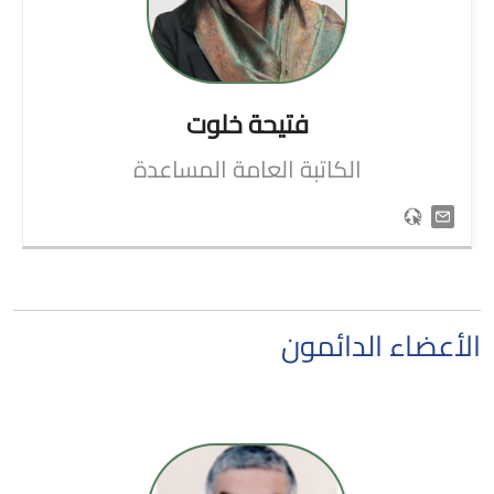
فتيحة
خلوت
الكاتبة العامة المساعدة
الأعضاء الدائمون