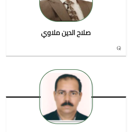
صلاح الدين
ملاوي