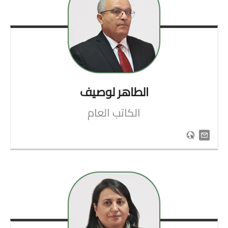
الطاهر
لوصيف
الكاتب العام