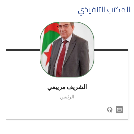
المكتب التنفيذي
الشريف
مريبعي
الرئيس