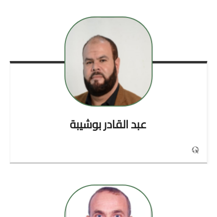
عبد القادر
بوشيبة