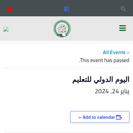
« All Events
This event has passed.
اليوم الدولي للتعليم
يناير 24, 2024
Add to calendar