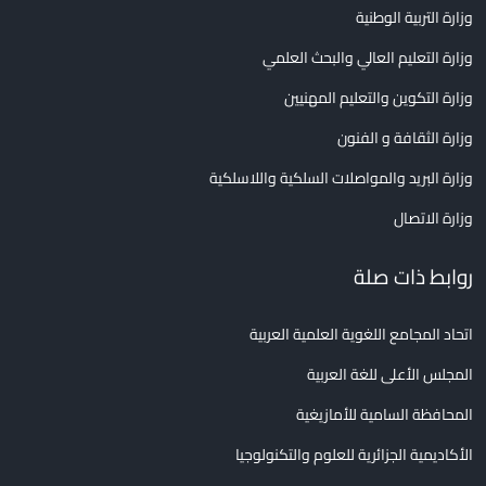
وزارة التربية الوطنية
وزارة التعليم العالي والبحث العلمي
وزارة التكوين والتعليم المهنيين
وزارة الثقافة و الفنون
وزارة البريد والمواصلات السلكية واللاسلكية
وزارة الاتصال
روابط ذات صلة
اتحاد المجامع اللغوية العلمية العربية
المجلس الأعلى للغة العربية
المحافظة السامية للأمازيغية
الأكاديمية الجزائرية للعلوم والتكنولوجيا