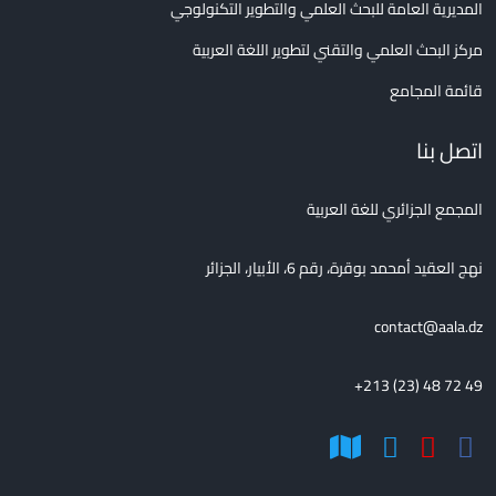
المديرية العامة للبحث العلمي والتطوير التكنولوجي
مركز البحث العلمي والتقني لتطوير اللغة العربية
قائمة المجامع
اتصل بنا
المجمع الجزائري للغة العربية
نهج العقيد أمحمد بوقرة، رقم 6، الأبيار، الجزائر
contact@aala.dz
+213 (23) 48 72 49