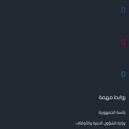
روابط مهمة
رئاسة الجمهورية
وزارة الشؤون الدينية والأوقاف