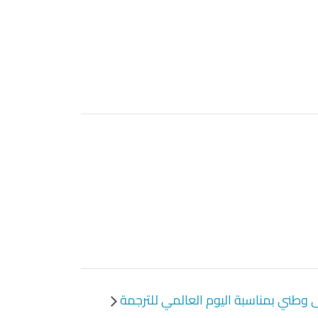
وطني بمناسبة اليوم العالمي للترجمة