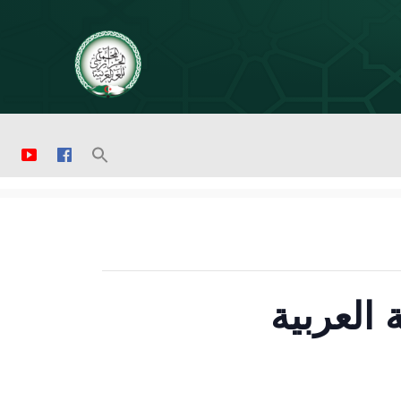
 العربية