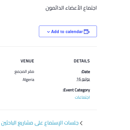
اجتماع الأعضاء الدائمون
Add to calendar
VENUE
DETAILS
مقر المجمع
Date:
يوليو 16
Algeria
Event Category:
اجتماعات
جلسات الإستماع على مشاريع الباحثين