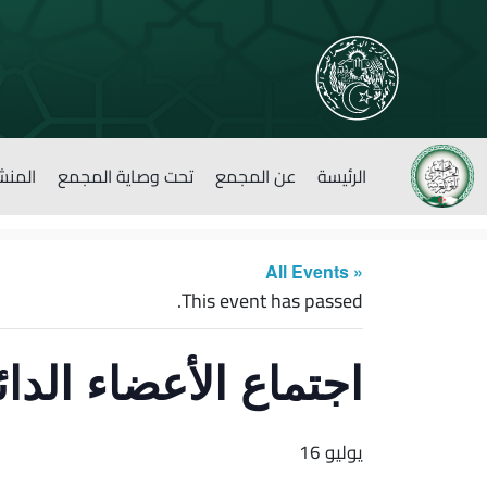
الرئيسة
عن المجمع
تحت وصاية المجمع
المنش
« All Events
This event has passed.
اجتماع الأعضاء الدا
يوليو 16