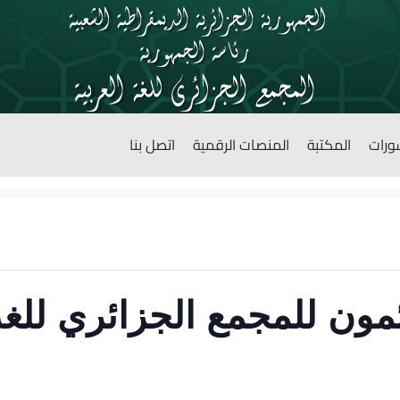
ورات
المكتبة
المنصات الرقمية
اتصل بنا
ئمون للمجمع الجزائري للغة