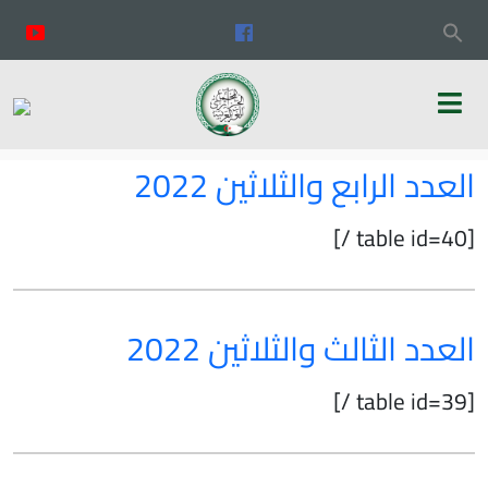
العدد الرابع والثلاثين 2022
[table id=40 /]
العدد الثالث والثلاثين 2022
[table id=39 /]