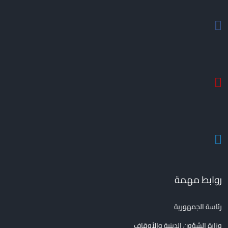
روابط مهمة
رئاسة الجمهورية
وزارة الشؤون الدينية والأوقاف