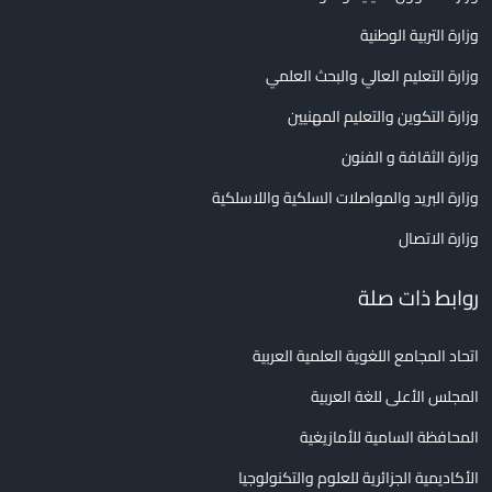
وزارة التربية الوطنية
وزارة التعليم العالي والبحث العلمي
وزارة التكوين والتعليم المهنيين
وزارة الثقافة و الفنون
وزارة البريد والمواصلات السلكية واللاسلكية
وزارة الاتصال
روابط ذات صلة
اتحاد المجامع اللغوية العلمية العربية
المجلس الأعلى للغة العربية
المحافظة السامية للأمازيغية
الأكاديمية الجزائرية للعلوم والتكنولوجيا