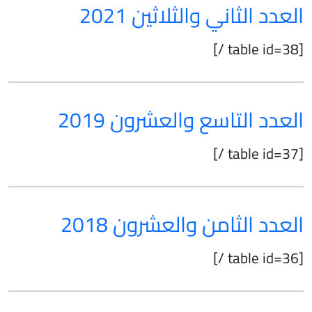
العدد الثاني والثلاثين 2021
[table id=38 /]
العدد التاسع والعشرون 2019
[table id=37 /]
العدد الثامن والعشرون 2018
[table id=36 /]