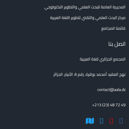
المديرية العامة للبحث العلمي والتطوير التكنولوجي
مركز البحث العلمي والتقني لتطوير اللغة العربية
قائمة المجامع
اتصل بنا
المجمع الجزائري للغة العربية
نهج العقيد أمحمد بوقرة، رقم 6، الأبيار، الجزائر
contact@aala.dz
+213 (23) 48 72 49