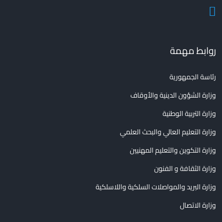
روابط مهمة
رئاسة الجمهورية
وزارة الشؤون الدينية والأوقاف
وزارة التربية الوطنية
وزارة التعليم العالي والبحث العلمي
وزارة التكوين والتعليم المهنيين
وزارة الثقافة و الفنون
وزارة البريد والمواصلات السلكية واللاسلكية
وزارة الاتصال