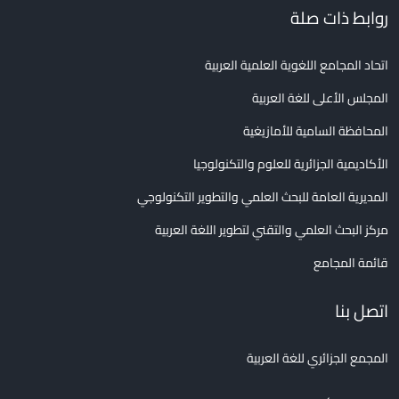
روابط ذات صلة
اتحاد المجامع اللغوية العلمية العربية
المجلس الأعلى للغة العربية
المحافظة السامية للأمازيغية
الأكاديمية الجزائرية للعلوم والتكنولوجيا
المديرية العامة للبحث العلمي والتطوير التكنولوجي
مركز البحث العلمي والتقني لتطوير اللغة العربية
قائمة المجامع
اتصل بنا
المجمع الجزائري للغة العربية