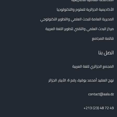
الأكاديمية الجزائرية للعلوم والتكنولوجيا
المديرية العامة للبحث العلمي والتطوير التكنولوجي
مركز البحث العلمي والتقني لتطوير اللغة العربية
قائمة المجامع
اتصل بنا
المجمع الجزائري للغة العربية
نهج العقيد أمحمد بوقرة، رقم 6، الأبيار، الجزائر
contact@aala.dz
+213 (23) 48 72 49