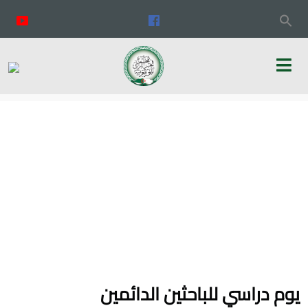
يوم دراسي للباحثين الدائمين