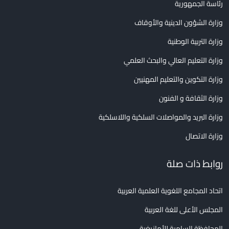
رئاسة الجمهورية
وزارة الشؤون الدينية والأوقاف
وزارة التربية الوطنية
وزارة التعليم العالي والبحث العلمي
وزارة التكوين والتعليم المهنيين
وزارة الثقافة و الفنون
وزارة البريد والمواصلات السلكية واللاسلكية
وزارة الاتصال
روابط ذات صلة
اتحاد المجامع اللغوية العلمية العربية
المجلس الأعلى للغة العربية
المحافظة السامية للأمازيغية