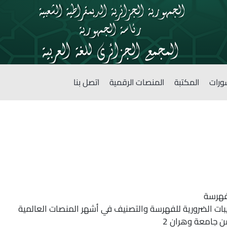
ورات
المكتبة
المنصات الرقمية
اتصل بنا
فهرسة
بات الضرورية للفهرسة والتصنيف في أشهر المنصات العالمية
 جامعة وهران 2