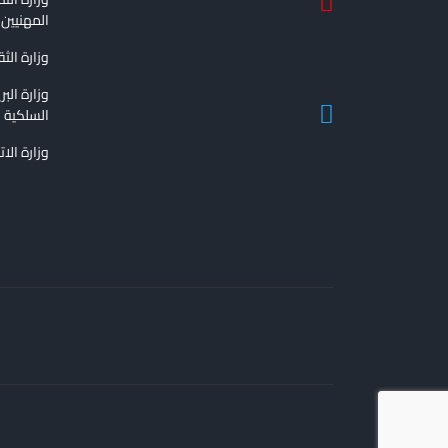
المهنيين
وزارة الث
وزارة الب
السلكية و
وزارة الا