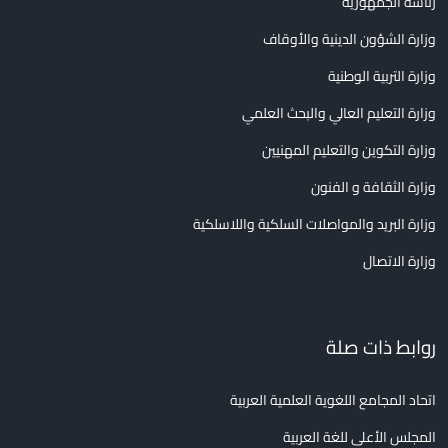
رئاسة الجمهورية
وزارة الشؤون الدينية والأوقاف
وزارة التربية الوطنية
وزارة التعليم العالي والبحث العلمي
وزارة التكوين والتعليم المهنيين
وزارة الثقافة و الفنون
وزارة البريد والمواصلات السلكية واللاسلكية
وزارة الاتصال
روابط ذات صلة
اتحاد المجامع اللغوية العلمية العربية
المجلس الأعلى للغة العربية