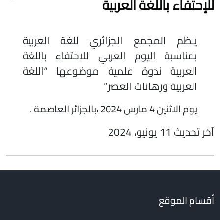
للإحتفاء باللغة العربية
ينظم المجمع الجزائري للغة العربية
بمناسبة اليوم العربي للاحتفاء باللغة
العربية ندوة علمية موضوعها “اللغة
العربية ورهانات العصر”
يوم الاثنين 4 مارس 2024 ،بالجزائر العاصمة .
آخر تحديث 11 يونيو، 2024
أقسام الموقع