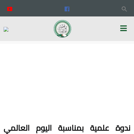
ندوة علمية بمناسبة اليوم العالمي