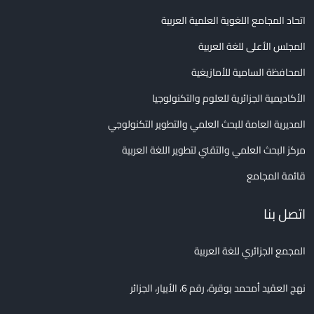
اتحاد المجامع اللغوية العلمية العربية
المجلس الأعلى للغة العربية
المحافظة السامية للأمازيغية
الأكاديمية الجزائرية للعلوم والتكنولوجيا
المديرية العامة للبحث العلمي والتطوير التكنولوجي
مركز البحث العلمي والتقني لتطوير اللغة العربية
قائمة المجامع
اتصل بنا
المجمع الجزائري للغة العربية
نهج العقيد أمحمد بوقرة، رقم 6، الأبيار، الجزائر