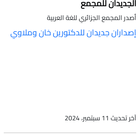
الجديدان للمجمع
أصدر المجمع الجزائري للغة العربية
إصداران جديدان للدكتورين خان وملاوي
آخر تحديث 11 سبتمبر، 2024