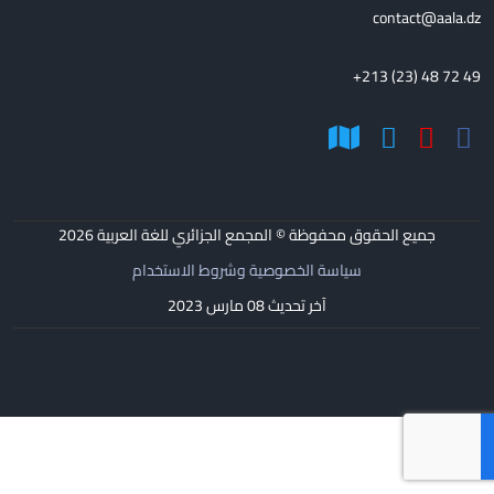
contact@aala.dz
+213 (23) 48 72 49
جميع الحقوق محفوظة © المجمع الجزائري للغة العربية
2026
سياسة الخصوصية وشروط الاستخدام
آخر تحديث 08 مارس 2023