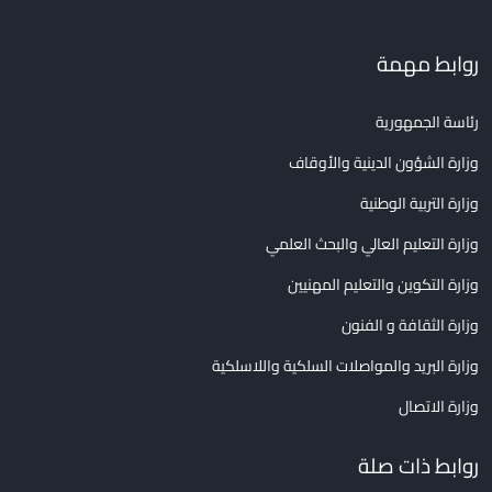
روابط مهمة
رئاسة الجمهورية
وزارة الشؤون الدينية والأوقاف
وزارة التربية الوطنية
وزارة التعليم العالي والبحث العلمي
وزارة التكوين والتعليم المهنيين
وزارة الثقافة و الفنون
وزارة البريد والمواصلات السلكية واللاسلكية
وزارة الاتصال
روابط ذات صلة