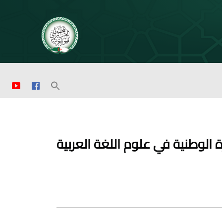
ة الوطنية في علوم اللغة العربية