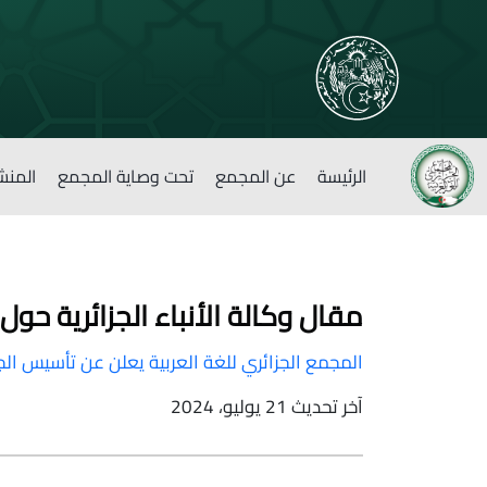
الرئيسة
عن المجمع
تحت وصاية المجمع
المنش
مقال وكالة الأنباء الجزائرية حول
المجمع الجزائري للغة العربية يعلن عن تأسيس الجا
آخر تحديث 21 يوليو، 2024