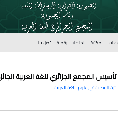
ورات
المكتبة
المنصات الرقمية
اتصل بنا
 تأسيس المجمع الجزائري للغة العربية الجائز
ئزة الوطنية في علوم اللغة العربية