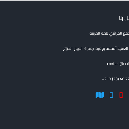
 بنا
مع الجزائري للغة العربية
قيد أمحمد بوقرة، رقم 6، الأبيار، الجزائر
contact@aal
+213 (23) 48 7