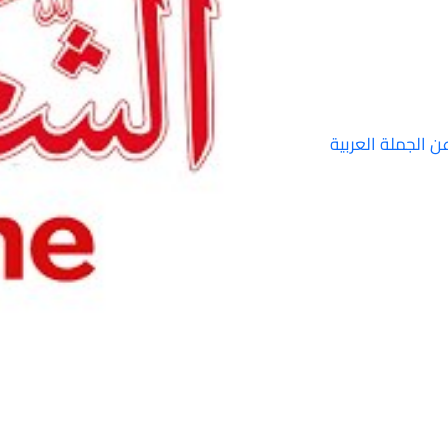
ن الجملة العربية