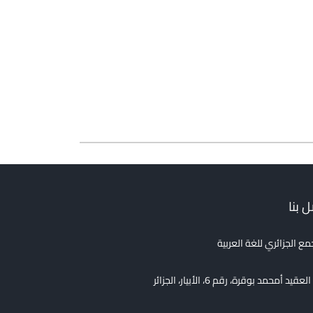
 بنا
مع الجزائري للغة العربية
قيد أمحمد بوقرة، رقم 6، الأبيار، الجزائر