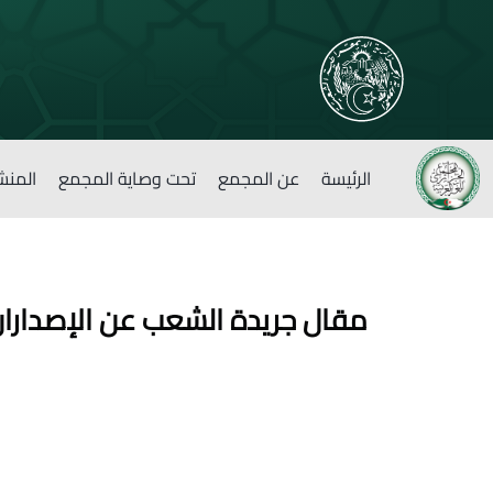
الرئيسة
عن المجمع
تحت وصاية المجمع
المنش
مقال جريدة الشعب عن الإصداران