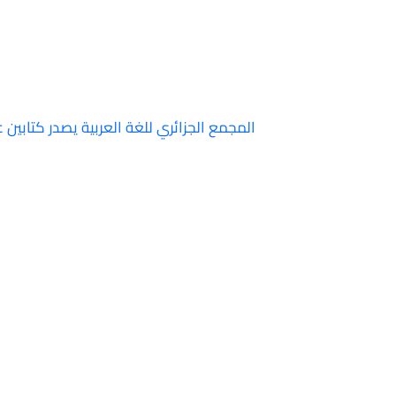
المجمع الجزائري للغة العربية يصدر كتابين ع