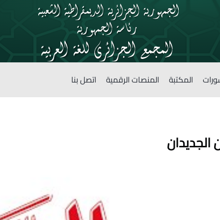
ورات
المكتبة
المنصات الرقمية
اتصل بنا
 الجديدان