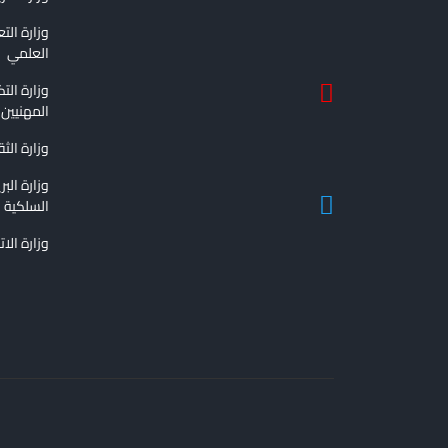
وزارة الت
العلمي
وزارة الت
المهنيين
وزارة الث
وزارة الب
السلكية و
وزارة الا