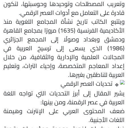
وتعريب المصطلحات وتوحيدها وحوسبتها، لتكون
قادرة على التعامل مع أدوات العصر الرقمي.
ويتتبع الكاتب تاريخ نشأة المجامع اللغوية منذ
الأكاديمية الفرنسية (1635) مرورًا بمجامع القاهرة
ودمشق وبغداد وصولًا إلى المجمع الجزائري
(1986) الذي يسعى إلى ترسيخ العربية في
المجالات العلمية والإدارية والثقافية، من خلال
إعداد المعاجم المتخصصة، وإحياء التراث، وتعليم
العربية للناطقين بغيرها.
تحديات العصر الرقمي
يشير المقال إلى أبرز التحديات التي تواجه اللغة
العربية في عصر الرقمنة، ومن بينها:
ضعف المحتوى العربي على الإنترنت وهيمنة
اللغات الأجنبية.