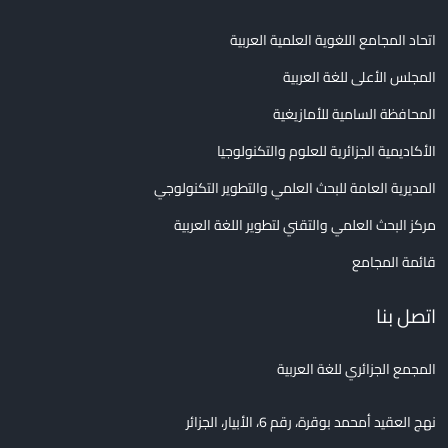
اتحاد المجامع اللغوية العلمية العربية
المجلس الأعلى للغة العربية
المحافظة السامية للأمازيغية
الأكاديمية الجزائرية للعلوم والتكنولوجيا
المديرية العامة للبحث العلمي والتطوير التكنولوجي
مركز البحث العلمي والتقني لتطوير اللغة العربية
قائمة المجامع
اتصل بنا
المجمع الجزائري للغة العربية
نهج العقيد أمحمد بوقرة، رقم 6، الأبيار، الجزائر