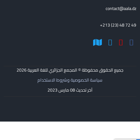
contact@aala.dz
+213 (23) 48 72 49
جميع الحقوق محفوظة © المجمع الجزائري للغة العربية
2026
سياسة الخصوصية وشروط الاستخدام
آخر تحديث 08 مارس 2023