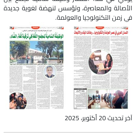
الأصالة والمعاصرة، وتؤسس لنهضة لغوية جديدة
في زمن التكنولوجيا والعولمة.
آخر تحديث 20 أكتوبر، 2025