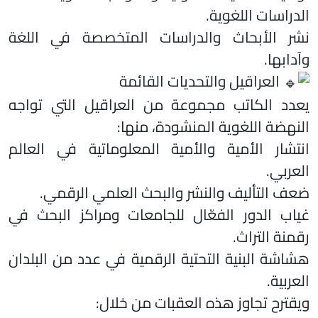
الدراسات اللغوية.
نشر الأبحاث والدراسات المتخصصة في اللغة
وآدابها.
العراقيل والتحديات القائمة
يعدد الكاتب مجموعة من العراقيل التي تواجه
النهضة اللغوية المنشودة، منها:
انتشار الأمية والأمية المعلوماتية في العالم
العربي.
ضعف التأليف والنشر والبحث العلمي الرقمي.
غياب الدور الفعّال للجامعات ومراكز البحث في
رقمنة التراث.
هشاشة البنية التحتية الرقمية في عدد من البلدان
العربية.
ويقترح تجاوز هذه العقبات من خلال: