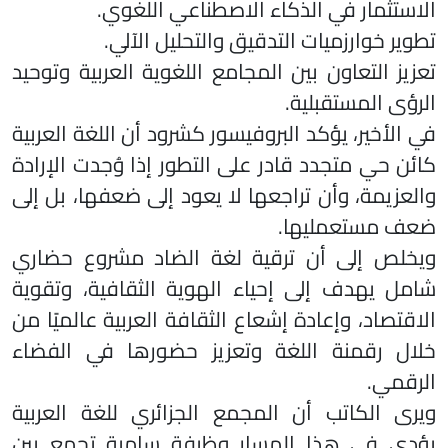
الاستثمار في الذكاء الاصطناعي اللغوي.
تطوير خوارزميات التدقيق والتحليل الآلي.
تعزيز التعاون بين المجامع اللغوية العربية وتوحيد
الرؤى المستقبلية.
في الأخير، يؤكد البروفيسور كشرود أن اللغة العربية
كائن حي متجدد قادر على التطور إذا وُجدت الإرادة
والعزيمة، وأن تراجعها لا يعود إلى ضعفها، بل إلى
ضعف مستعمليها.
ويخلص إلى أن ترقية لغة الضاد مشروع حضاري
شامل يهدف إلى إحياء الهوية الثقافية، وتقوية
الاقتصاد، وإعادة إشعاع الثقافة العربية عالميًا من
خلال رقمنة اللغة وتعزيز حضورها في الفضاء
الرقمي.
ويرى الكاتب أن المجمع الجزائري للغة العربية
يؤدي في هذا المسار وظيفة سامية تجمع بين