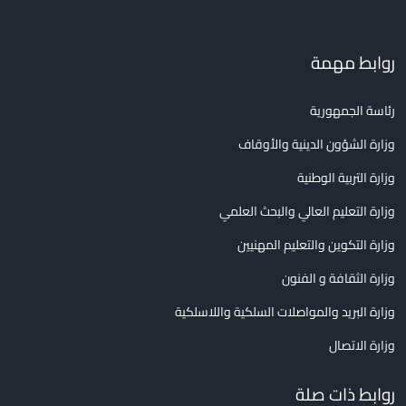
روابط مهمة
رئاسة الجمهورية
وزارة الشؤون الدينية والأوقاف
وزارة التربية الوطنية
وزارة التعليم العالي والبحث العلمي
وزارة التكوين والتعليم المهنيين
وزارة الثقافة و الفنون
وزارة البريد والمواصلات السلكية واللاسلكية
وزارة الاتصال
روابط ذات صلة