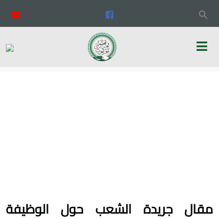
مقال جريدة الشعب حول الوظيفة