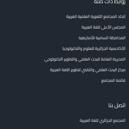
روابط ذات صلة
اتحاد المجامع اللغوية العلمية العربية
المجلس الأعلى للغة العربية
المحافظة السامية للأمازيغية
الأكاديمية الجزائرية للعلوم والتكنولوجيا
المديرية العامة للبحث العلمي والتطوير التكنولوجي
مركز البحث العلمي والتقني لتطوير اللغة العربية
قائمة المجامع
اتصل بنا
المجمع الجزائري للغة العربية