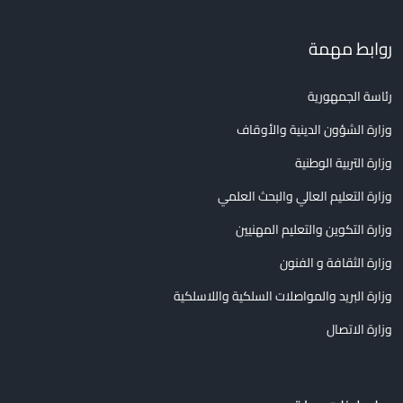
روابط مهمة
رئاسة الجمهورية
وزارة الشؤون الدينية والأوقاف
وزارة التربية الوطنية
وزارة التعليم العالي والبحث العلمي
وزارة التكوين والتعليم المهنيين
وزارة الثقافة و الفنون
وزارة البريد والمواصلات السلكية واللاسلكية
وزارة الاتصال