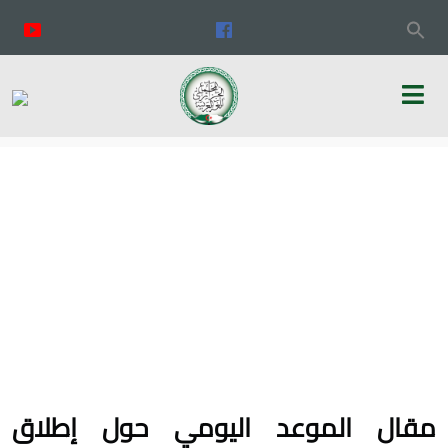
مقال الموعد اليومي حول إطلاق