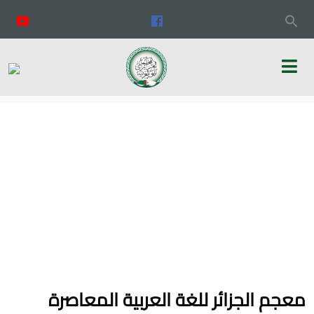
معجم الجزائر للغة العربية المعاصرة