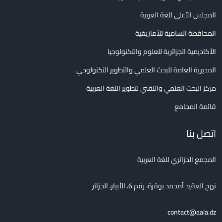
المجلس الأعلى للغة العربية
المحافظة السامية للأمازيغية
الأكاديمية الجزائرية للعلوم والتكنولوجيا
المديرية العامة للبحث العلمي والتطوير التكنولوجي
مركز البحث العلمي والتقني لتطوير اللغة العربية
قائمة المجامع
اتصل بنا
المجمع الجزائري للغة العربية
نهج العقيد أمحمد بوقرة، رقم 6، الأبيار، الجزائر
contact@aala.dz