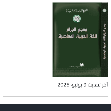
آخر تحديث 9 يوليو، 2026