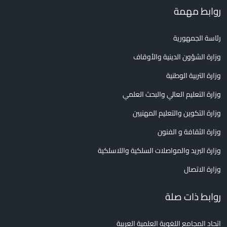
روابط مهمة
رئاسة الجمهورية
وزارة الشؤون الدينية والأوقاف
وزارة التربية الوطنية
وزارة التعليم العالي والبحث العلمي
وزارة التكوين والتعليم المهنيين
وزارة الثقافة و الفنون
وزارة البريد والمواصلات السلكية واللاسلكية
وزارة الاتصال
روابط ذات صلة
اتحاد المجامع اللغوية العلمية العربية