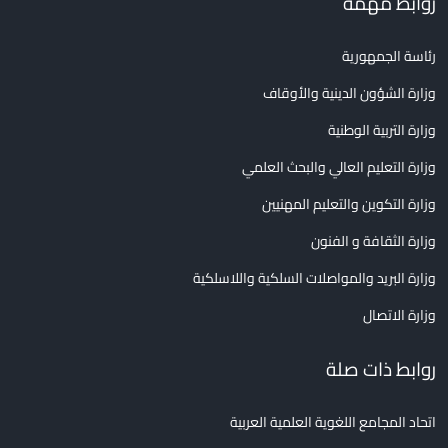
روابط مهمة
رئاسة الجمهورية
وزارة الشؤون الدينية والأوقاف
وزارة التربية الوطنية
وزارة التعليم العالي والبحث العلمي
وزارة التكوين والتعليم المهنيين
وزارة الثقافة و الفنون
وزارة البريد والمواصلات السلكية واللاسلكية
وزارة الاتصال
روابط ذات صلة
اتحاد المجامع اللغوية العلمية العربية