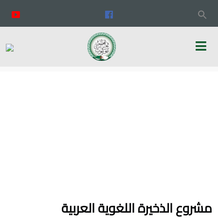
مشروع الذخيرة اللغوية العربية