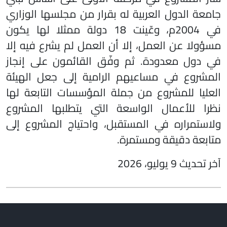
جامعة الدول العربية له بقرار من مجلسها الوزاري
في 2004م، وعّينت 18 دولة ممثلا لها يكون
مسؤولا عن العمل، إلا أن العمل لم يشرع فيه إلا
في دول معدودة. ثم وفّق القائمون على إنجاز
المشروع في مساعيهم الرامية إلى جعل الهيئة
العليا للمشروع من جملة المؤسسات التابعة لها
نظرا للأعمال الواسعة التي يتطلبها المشروع
ولاستمراره في المستقبل، واحتياج المشروع إلى
متابعة دقيقة ومستمرة.
آخر تحديث 9 يوليو، 2026