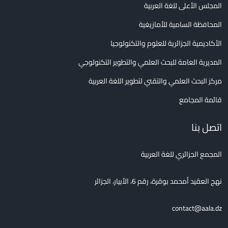
المجلس الأعلى للغة العربية
المحافظة السامية للأمازيغية
الأكاديمية الجزائرية للعلوم والتكنولوجيا
المديرية العامة للبحث العلمي والتطوير التكنولوجي
مركز البحث العلمي والتقني لتطوير اللغة العربية
قائمة المجامع
اتصل بنا
المجمع الجزائري للغة العربية
نهج العقيد أمحمد بوقرة، رقم 6، الأبيار، الجزائر
contact@aala.dz