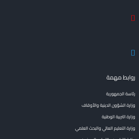
روابط مهمة
رئاسة الجمهورية
وزارة الشؤون الدينية والأوقاف
وزارة التربية الوطنية
وزارة التعليم العالي والبحث العلمي