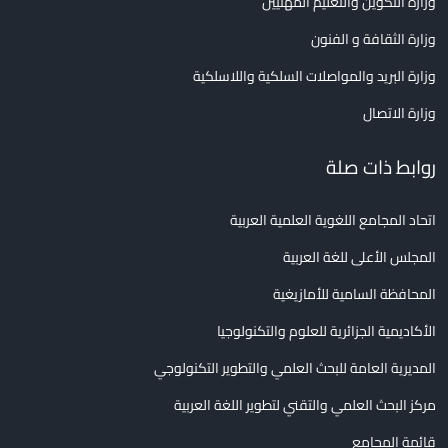
وزارة التكوين والتعليم المهنيين
وزارة الثقافة و الفنون
وزارة البريد والمواصلات السلكية واللاسلكية
وزارة الاتصال
روابط ذات صلة
اتحاد المجامع اللغوية العلمية العربية
المجلس الأعلى للغة العربية
المحافظة السامية للأمازيغية
الأكاديمية الجزائرية للعلوم والتكنولوجيا
المديرية العامة للبحث العلمي والتطوير التكنولوجي
مركز البحث العلمي والتقني لتطوير اللغة العربية
قائمة المجامع