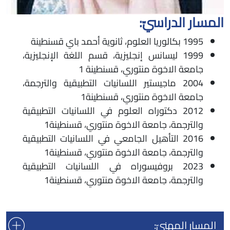
المسار الدراسيّ:
1995 بكالوريا العلوم، ثانوية أحمد باي قسنطينة
1999 ليسانس إنجليزية، قسم اللغة الإنجليزية،
جامعة الاخوة منتوري، قسنطينة 1
2004 ماجيستير اللسانيات التطبيقية والترجمة،
جامعة الاخوة منتوري، قسنطينة1
2012 دكتوراه العلوم في اللسانيات التطبيقية
والترجمة، جامعة الاخوة منتوري، قسنطينة1
2016 التأهيل الجامعي في اللسانيات التطبيقية
والترجمة، جامعة الاخوة منتوري، قسنطينة1
2023 بروفيسوراه في اللسانيات التطبيقية
والترجمة، جامعة الاخوة منتوري، قسنطينة1
المسار المهنيّ: