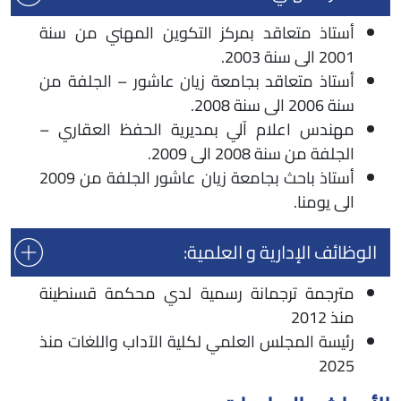
أستاذ متعاقد بمركز التكوين المهني من سنة
2001 الى سنة 2003.
أستاذ متعاقد بجامعة زيان عاشور – الجلفة من
سنة 2006 الى سنة 2008.
مهندس اعلام آلي بمديرية الحفظ العقاري –
الجلفة من سنة 2008 الى 2009.
أستاذ باحث بجامعة زيان عاشور الجلفة من 2009
الى يومنا.
الوظائف الإدارية و العلمية:
مترجمة ترجمانة رسمية لدي محكمة قسنطينة
منذ 2012
رئيسة المجلس العلمي لكلية الآداب واللغات منذ
2025