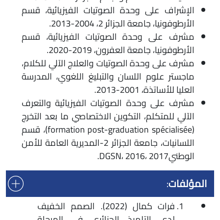
الإشراف على وحدة الصوتيات الفيزيائية، قسم
الأرطوفونيا، جامعة الجزائر 2، 2004-2013.
مشرف على وحدة الصوتيات الفيزيائية، قسم
الأرطوفونيا، جامعة العفرون، 2019-2020.
مشرف على وحدة الصوتيات والعلاج الآلي للكلام،
ماجستر علوم اللسان والتبليغ اللغوي، المدرسة
العليا للأساتذة، 2001-2013.
مشرف على وحدة الصوتيات الفيزيائية والتعرف
الآلي للمتكلم، التكوين الاختصاصي ما بعد التخرج
(formation post-graduation spécialisée)، قسم
اللسانيات، جامعة الجزائر 2-المديرية العامة للأمن
الوطنيDGSN، 2016، 2017.
المؤلفات
:
فرات كمال (2022). الصمم الخفيف
لدى التلميذ الجزائري في المرحلة