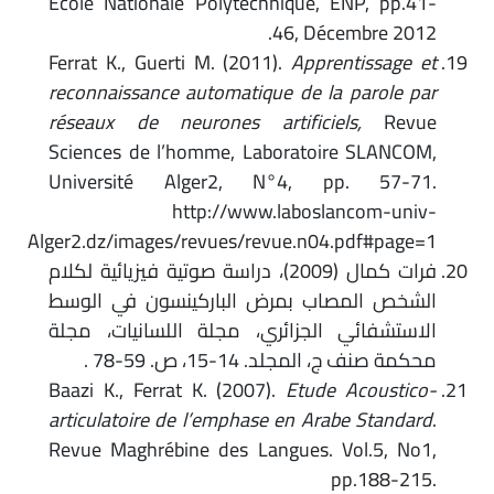
Ecole Nationale Polytechnique, ENP, pp.41-
46, Décembre 2012.
Ferrat K., Guerti M. (2011).
Apprentissage et
reconnaissance automatique de la parole par
réseaux de neurones artificiels,
Revue
Sciences de l’homme, Laboratoire SLANCOM,
Université Alger2, N°4, pp. 57-71.
http://www.laboslancom-univ-
Alger2.dz/images/revues/revue.n04.pdf#page=1
فرات كمال (2009)، دراسة صوتية فيزيائية لكلام
الشخص المصاب بمرض الباركينسون في الوسط
الاستشفائي الجزائري، مجلة اللسانيات، مجلة
محكمة صنف ج، المجلد. 14-15، ص. 59-78 .
Baazi K., Ferrat K. (2007).
Etude Acoustico-
articulatoire de l’emphase en Arabe Standard
.
Revue Maghrébine des Langues. Vol.5, No1,
pp.188-215.