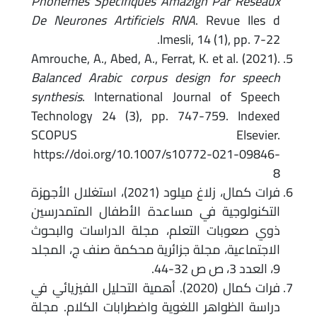
Phonèmes Spécifiques Amazigh Par Réseaux
De Neurones Artificiels RNA
. Revue Iles d
Imesli, 14 (1), pp. 7-22.
Amrouche, A., Abed, A., Ferrat, K. et al. (2021).
Balanced Arabic corpus design for speech
synthesis
. International Journal of Speech
Technology 24 (3), pp. 747-759. Indexed
SCOPUS Elsevier.
https://doi.org/10.1007/s10772-021-09846-
8
فرات كمال، زلاغ ميلود (2021)، استغلال الأجهزة
التكنولوجية في مساعدة الأطفال المتمدرسين
ذوي صعوبات التعلم، مجلة الدراسات والبحوث
الاجتماعية، مجلة جزائرية محكمة صنف ج، المجلد
9، العدد 3، ص ص 32-44.
فرات كمال (2020). أهمية التحليل الفيزيائي في
دراسة الظواهر اللغوية واضطرابات الكلام. مجلة