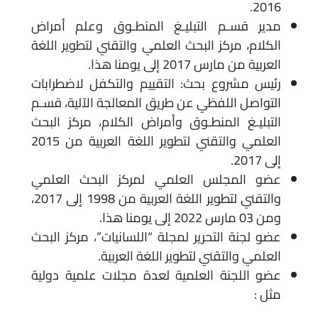
2016.
مدير قسـم التبليـغ المنطـوق وعلم أمراض
الكلام، مركز البحث العلمي والتقني لتطوير اللغة
العربية من مارس 2017 إلى يومنا هذا.
رئيس مشروع بحث: التقييم والتكفل لاضطرابات
التواصل اللفظي عن طريق المعالجة الآلية، قسـم
التبليـغ المنطـوق وأمراض الكلام، مركز البحث
العلمي والتقني لتطوير اللغة العربية من 2015
إلى 2017.
عضو المجلس العلمي لمركز البحث العلمي
والتقني لتطوير اللغة العربية من 1998 إلى 2017،
ومن 03 مارس 2022 إلى يومنا هذا.
عضو لجنة التحرير لمجلة “اللسانيات”، مركز البحث
العلمي والتقني لتطوير اللغة العربية.
عضو اللجنة العلمية لعدة مجلات علمية دولية
مثل :