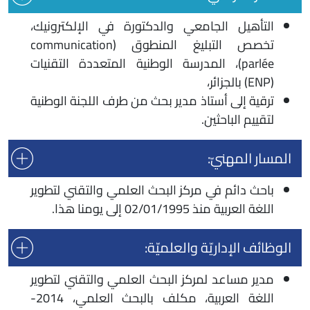
التأهيل الجامعي والدكتورة في الإلكترونيك،
تخصص التبليغ المنطوق (communication
parlée)، المدرسة الوطنية المتعددة التقنيات
(ENP) بالجزائر،
ترقية إلى أستاذ مدير بحث من طرف اللجنة الوطنية
لتقييم الباحثين.
المسار المهنيّ:
باحث دائم في مركز البحث العلمي والتقني لتطوير
اللغة العربية منذ 02/01/1995 إلى يومنا هذا.
الوظائف الإداريّة والعلميّة:
مدير مساعد لمركز البحث العلمي والتقني لتطوير
اللغة العربية، مكلف بالبحث العلمي، 2014-