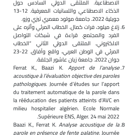
الاصطناعية. الملتقى الدولي السادس حول
الذكاء الاصطناعي واللسانيات المعرفية. 12-13
جويلية 2022. جامعة مولود معمري تيزي وزو.
زلاغ ميلود، فرات كمال. الخطاب المرئي وأثره على
الفرد والمجتمع. قراءة في شبكات التواصل
الالكتروني. الملتقى الدولي الثاني “الخطاب
المرئي في الوطن العربي، واقع وآفاق. 22-23
جوان 2022. جامعة زيان عاشور الجلفة.
Ferrat K., Baazi K.
Apport de l’analyse
acoustique à l’évaluation objective des paroles
pathologiques.
Journée d’études sur l’apport
du traitement automatique de la parole dans
la rééducation des patients atteints d’AVC en
milieu hospitalier algérien. Ecole Normale
Supérieure ENS, Alger. 24 mai 2022.
Baazi K., Ferrat K.
Analyse acoustique de la
parole en présence de fente palatine.
Journée