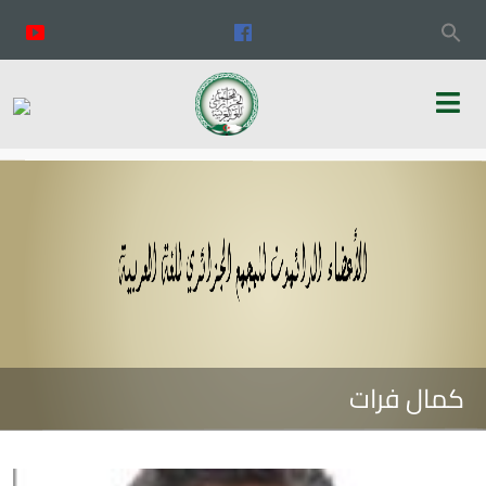
كمال فرات