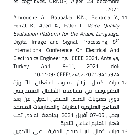
et cognitives, URNOP, Alger, 23 décembre
2021.
Amrouche A., Boubaker K.N., Bentrcia Y.,
Ferrat K., Abed A., Falek L.
Voice Quality
Evaluation Platform for the Arabic Language.
th
Digital Image and Signal. Processing, 8
International Conference On Electrical And
Electronics Engineering. ICEEE 2021, Antalya,
Turkey, April 9-11, 2021. doi:
10.1109/ICEEE52452.2021.9415924
فرات كمال، زلاغ ميلود، استغلال الأجهزة
التكنولوجية في مساعدة الأطفال المتمدرسين
ذوي صعوبات التعلم. الملتقى الدولي عن بعد
المناهج التعليمية النظريات والممارسات المنعقد
يومي 06-07 أفريل 2021، بجامعة الوادي تحت
شعار: التعليم أساس التنمية.
فرات كمال، أثر الصمم الخفيف على التكوين