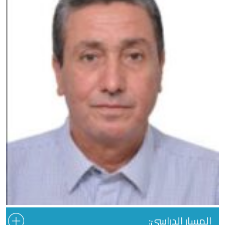
المسار الدراسيّ: