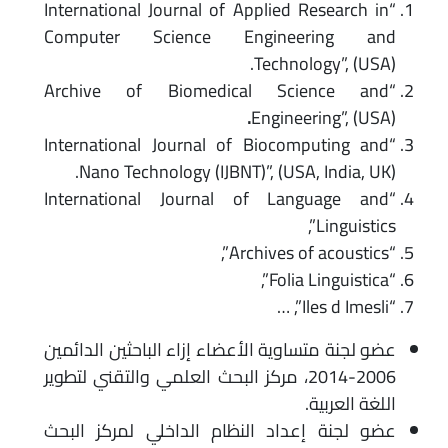
“International Journal of Applied Research in
Computer Science Engineering and
Technology”, (USA).
“Archive of Biomedical Science and
.
Engineering”, (USA)
“International Journal of Biocomputing and
Nano Technology (IJBNT)”, (USA, India, UK).
“International Journal of Language and
Linguistics”,
“Archives of acoustics”,
“Folia Linguistica”,
“Iles d Imesli”, …
عضو لجنة متساوية الأعضاء إزاء الباحثين الدائمين
2006-2014، مركز البحث العلمي والتقني لتطوير
اللغة العربية.
عضو لجنة إعداد النظام الداخلي لمركز البحث