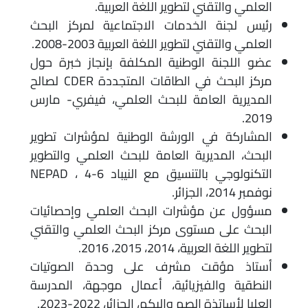
العلمي والتقني لتطوير اللغة العربية.
رئيس لجنة الخدمات الاجتماعية لمركز البحث
العلمي والتقني لتطوير اللغة العربية 2003-2008.
عضو اللجنة الوطنية المكلفة بإنجاز خبرة حول
مركز البحث في الطاقات المتجددة CDER لصالح
المديرية العامة للبحث العلمي، فيفري- مارس
2019.
المشاركة في الورشة الوطنية لمؤشرات تطوير
البحث، المديرية العامة للبحث العلمي والتطوير
التكنولوجي بالتنسيق مع النيباد NEPAD ، 4-6
نوفمبر 2014، الجزائر.
مسؤول عن مؤشرات البحث العلمي وإحصائيات
البحث على مستوى مركز البحث العلمي والتقني
لتطوير اللغة العربية، 2014، 2015، 2016.
أستاذ مؤقت مشرف على وحدة الصوتيات
النطقية والفيزيائية، أعمال موجهة، المدرسة
العليا لأساتذة الصم والبكم، الجزائر، 2022-2023.