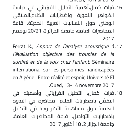
فرات كمال،أهمية التحليل الفيزيائي في دراسة
الظواهر اللغوية واضطرابات الكلام.الملتقى
الوطني حول اللسانيات العربية الحديثة، قاعة
المحاضرات العامة، جامعة الجزائر 2، 20/21 نوفمبر
2017.
Ferrat K.,
Apport de l’analyse acoustique à
l’évaluation objective des troubles de la
surdité et de la voix chez l’enfant,
Séminaire
international sur les personnes handicapées
en Algérie : Entre réalité et espoir, Université El
Oued, 13-14 novembre 2017.
فرات كمال، التحليل الفيزيائي وأهميته في
التكفّل باضطرابات الكلام. محاضرة في الندوة
العلمية حول مساهمة التكنولوجيا في التكفل
باضطرابات التواصل، قاعة المحاضرات العامة،
جامعة الجزائر 2، 18 أكتوبر 2017.