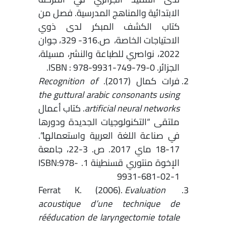
الابتدائية والمناهج المدرسية. فصل من
كتاب الكشف المبكر لدى ذوي
الاحتياجات الخاصة، ص.316- 329، جوان
2022، نواصري للطباعة والنشر، مسيلة،
الجزائر. ISBN : 978-9931-749-79-0.
فرات كمال (2017).
Recognition of
the guttural arabic consonants using
artificial neural networks
. كتاب أعمال
ملتقى “التكنولوجيات الجديدة ودورها
في صناعة اللغة العربية واستعمالها”.
17-18 ماي 2017. ص. 3-22، جامعة
الإخوة منتوري قسنطينة 1. ISBN:978-
9931-681-02-1
Evaluation
Ferrat K. (2006).
acoustique d’une technique de
rééducation de laryngectomie totale