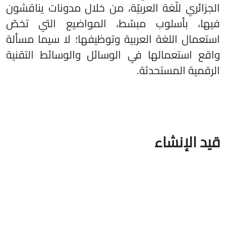
الجزائري للّغة العربيّة، من خلال مدونات يناقشون
فيها، بأسلوب مبسّط، المواضيع التي تخصّ
استعمال اللغة العربية وتوظيفها؛ لا سيما مسألة
اقع استعمالها في
الوسائل والوسائط التقنية
الرقمية المستحدثة.
قيد الإنشاء