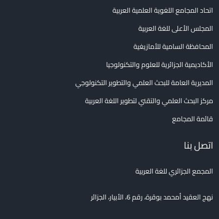
اتحاد المجامع اللغوية العلمية العربية
المجلس الأعلى للغة العربية
المحافظة السامية للأمازيغية
الأكاديمية الجزائرية للعلوم والتكنولوجيا
المديرية العامة للبحث العلمي والتطوير التكنولوجي
مركز البحث العلمي والتقني لتطوير اللغة العربية
قائمة المجامع
اتصل بنا
المجمع الجزائري للغة العربية
نهج العقيد أمحمد بوقرة، رقم 6، الأبيار، الجزائر