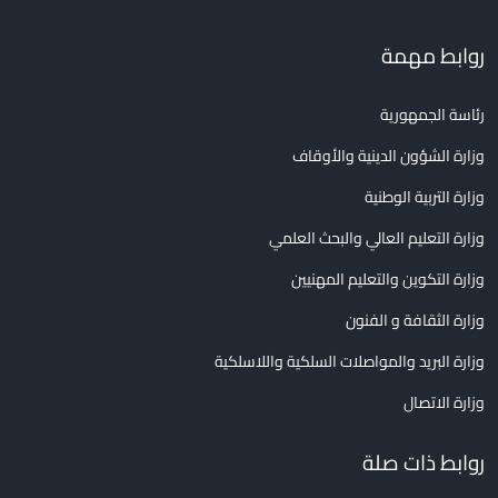
روابط مهمة
رئاسة الجمهورية
وزارة الشؤون الدينية والأوقاف
وزارة التربية الوطنية
وزارة التعليم العالي والبحث العلمي
وزارة التكوين والتعليم المهنيين
وزارة الثقافة و الفنون
وزارة البريد والمواصلات السلكية واللاسلكية
وزارة الاتصال
روابط ذات صلة