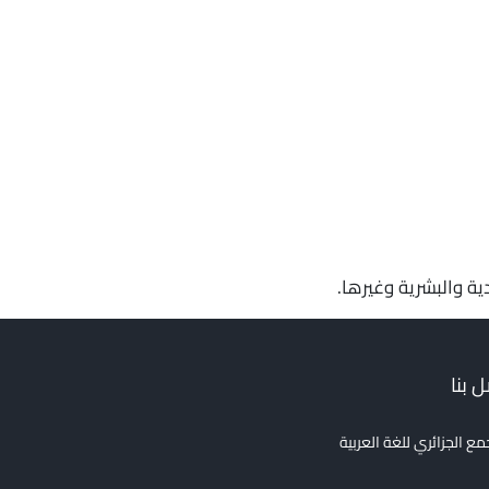
ة والبشرية وغيرها.
 بنا
مع الجزائري للغة العربية