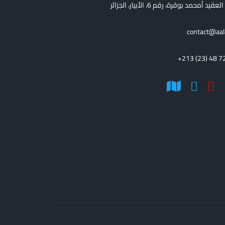
قيد أمحمد بوقرة، رقم 6، الأبيار، الجزائر
contact@aal
+213 (23) 48 7