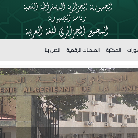
ورات
المكتبة
المنصات الرقمية
اتصل بنا