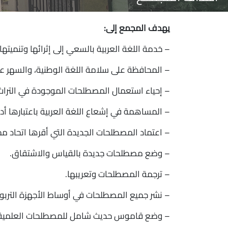
يهدف المجمع إلى:
– خدمة اللغة العربية بالسعي إلى إثرائها وتنميتها
– المحافظة على سلامة اللغة الوطنية، والسهر عل
– إحياء استعمال المصطلحات الموجودة في التراث
– المساهمة في إشعاع اللغة العربية باعتبارها أدا
– اعتماد المصطلحات الجديدة التي أقرها اتحاد مج
– وضع مصطلحات جديدة بالقياس والاشتقاق.
– ترجمة المصطلحات وتعريبها.
– نشر جميع المصطلحات في أوساط الأجهزة التربوية 
– وضع قاموس حديث شامل للمصطلحات العلمية وا