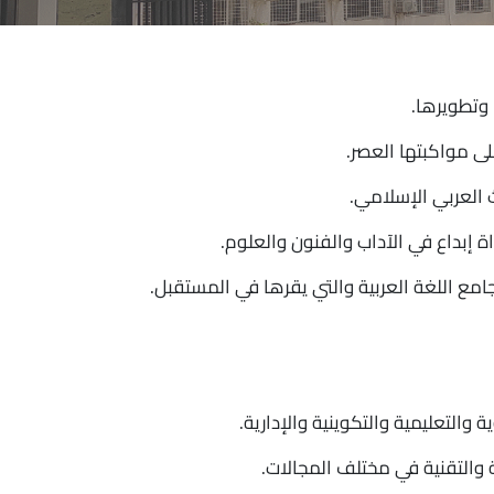
 وتطويرها.
ى مواكبتها العصر.
 العربي الإسلامي.
ة إبداع في الآداب والفنون والعلوم.
امع اللغة العربية والتي يقرها في المستقبل.
والتعليمية والتكوينية والإدارية.
لتقنية في مختلف المجالات.