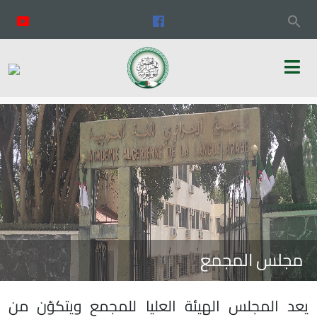
مجلس المجمع
يعد المجلس الهيئة العليا للمجمع ويتكوّن من