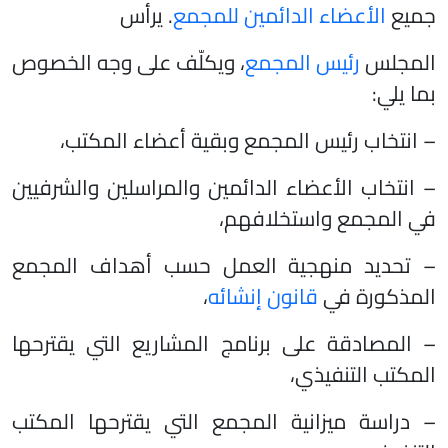
جميع
الأعضاء الدائمين للمجمع
. يرأس
المجلس
رئيس المجمع
، ويكلّف على وجه الخصوص
بما يلي:
– انتخاب رئيس المجمع وبقية أعضاء المكتب،
– انتخاب الأعضاء الدائمين والمراسلين والشرفيين
في المجمع واستخلافهم،
– تحديد منهجية العمل حسب أهداف المجمع
المذكورة في
قانون إنشائه
،
– المصادقة على برنامج المشاريع التي يقترحها
المكتب التنفيذي،
– دراسة ميزانية المجمع التي يقترحها المكتب