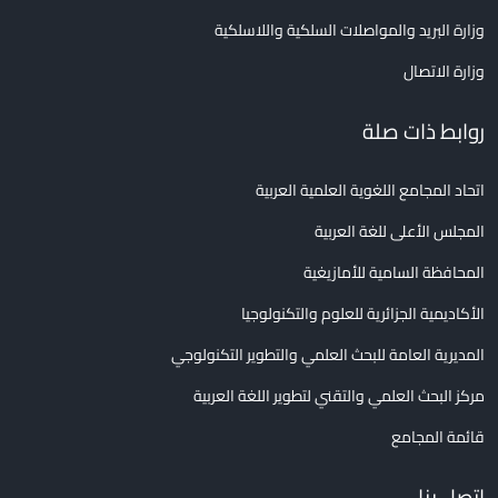
وزارة البريد والمواصلات السلكية واللاسلكية
وزارة الاتصال
روابط ذات صلة
اتحاد المجامع اللغوية العلمية العربية
المجلس الأعلى للغة العربية
المحافظة السامية للأمازيغية
الأكاديمية الجزائرية للعلوم والتكنولوجيا
المديرية العامة للبحث العلمي والتطوير التكنولوجي
مركز البحث العلمي والتقني لتطوير اللغة العربية
قائمة المجامع
اتصل بنا