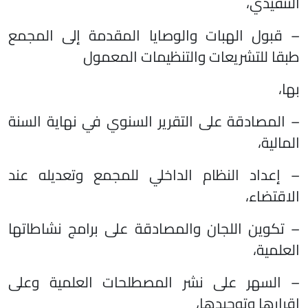
التنفيذي،
– قبول الهبات والوصايا المقدمة إلى المجمع
طبقا للتشريعات والتنظيمات المعمول
بها،
– المصادقة على التقرير السنوي في نهاية السنة
المالية،
– إعداد النظام الداخلي للمجمع وتعديله عند
الاقتضاء،
– تكوين اللجان والمصادقة على برامج نشاطاتها
العلمية،
– السهر على نشر المصطلحات العلمية وعلى
إقرارها وتوحيدها،