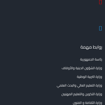
روابط مهمة
رئاسة الجمهورية
وزارة الشؤون الدينية والأوقاف
وزارة التربية الوطنية
وزارة التعليم العالي والبحث العلمي
وزارة التكوين والتعليم المهنيين
وزارة الثقافة و الفنون