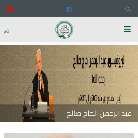
عبد الرحمن الحاج صالح