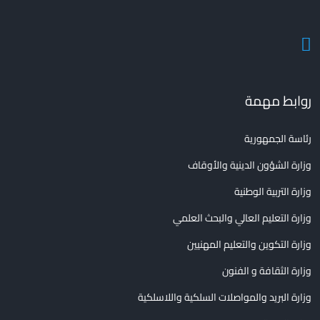
روابط مهمة
رئاسة الجمهورية
وزارة الشؤون الدينية والأوقاف
وزارة التربية الوطنية
وزارة التعليم العالي والبحث العلمي
وزارة التكوين والتعليم المهنيين
وزارة الثقافة و الفنون
وزارة البريد والمواصلات السلكية واللاسلكية