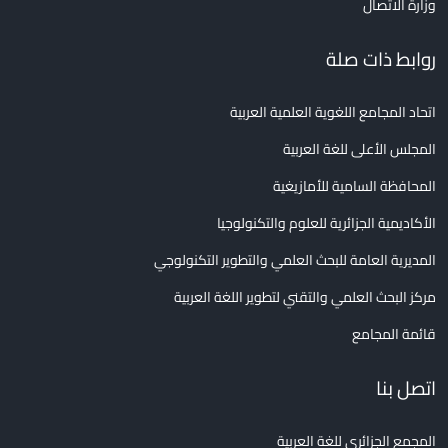
وزارة الاتصال
روابط ذات صلة
اتحاد المجامع اللغوية العلمية العربية
المجلس الأعلى للغة العربية
المحافظة السامية للأمازيغية
الأكاديمية الجزائرية للعلوم والتكنولوجيا
المديرية العامة للبحث العلمي والتطوير التكنولوجي
مركز البحث العلمي والتقني لتطوير اللغة العربية
قائمة المجامع
اتصل بنا
المجمع الجزائري للغة العربية