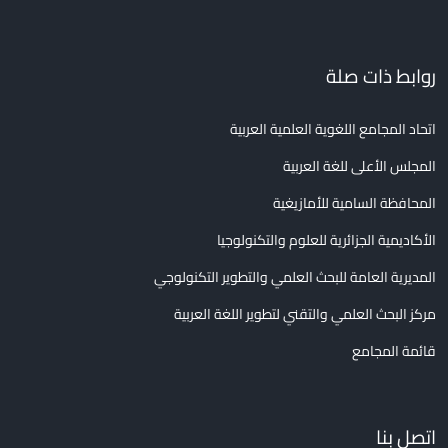
روابط ذات صلة
اتحاد المجامع اللغوية العلمية العربية
المجلس الأعلى للغة العربية
المحافظة السامية للأمازيغية
الأكاديمية الجزائرية للعلوم والتكنولوجيا
المديرية العامة للبحث العلمي والتطوير التكنولوجي
مركز البحث العلمي والتقني لتطوير اللغة العربية
قائمة المجامع
اتصل بنا