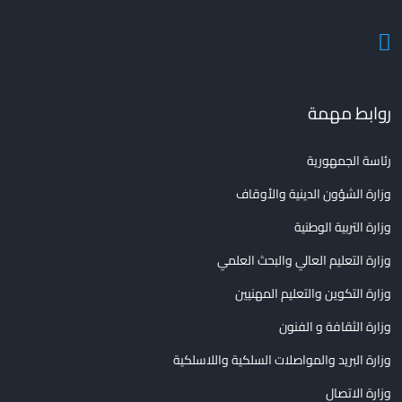
روابط مهمة
رئاسة الجمهورية
وزارة الشؤون الدينية والأوقاف
وزارة التربية الوطنية
وزارة التعليم العالي والبحث العلمي
وزارة التكوين والتعليم المهنيين
وزارة الثقافة و الفنون
وزارة البريد والمواصلات السلكية واللاسلكية
وزارة الاتصال