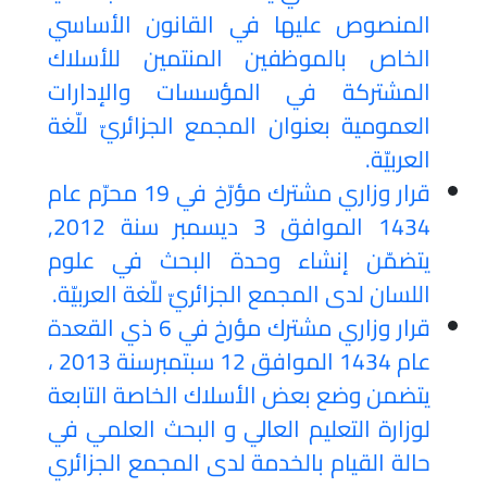
المنصوص عليها في القانون الأساسي
الخاص بالموظفين المنتمين للأسلاك
المشتركة في المؤسسات والإدارات
العمومية بعنوان المجمع الجزائريّ للّغة
العربيّة.
قرار وزاري مشترك مؤرّخ في 19 محرّم عام
1434 الموافق 3 ديسمبر سنة 2012,
يتضمّن إنشاء وحدة البحث في علوم
اللسان لدى المجمع الجزائريّ للّغة العربيّة.
قرار وزاري مشترك مؤرخ في 6 ذي القعدة
عام 1434 الموافق 12 سبتمبرسنة 2013 ،
يتضمن وضع بعض الأسلاك الخاصة التابعة
لوزارة التعليم العالي و البحث العلمي في
حالة القيام بالخدمة لدى المجمع الجزائري