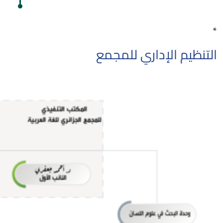
*
التنظيم الإداري للمجمع