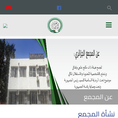
عن المجمع
نشأة المجمع