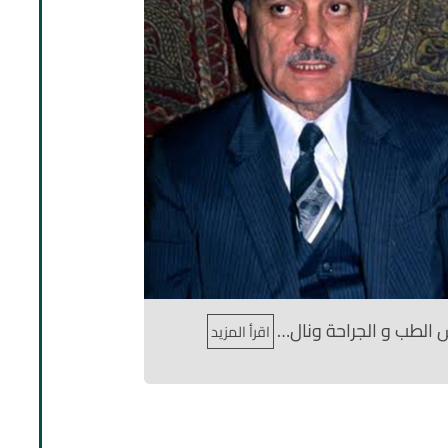
الطب و الجراحة ونال…
اقرأ المزيد