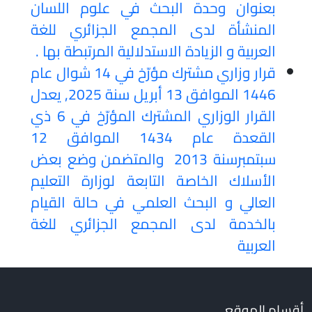
بعنوان وحدة البحث في علوم اللسان
المنشأة لدى المجمع الجزائري للغة
العربية و الزيادة الاستدلالية المرتبطة بها .
قرار وزاري مشترك مؤرّخ في 14 شوال عام
1446 الموافق 13 أبريل سنة 2025, يعدل
القرار الوزاري المشترك المؤرّخ في 6 ذي
القعدة عام 1434 الموافق 12
سبتمبرسنة 2013 والمتضمن وضع بعض
الأسلاك الخاصة التابعة لوزارة التعليم
العالي و البحث العلمي في حالة القيام
بالخدمة لدى المجمع الجزائري للغة
العربية
أقسام الموقع