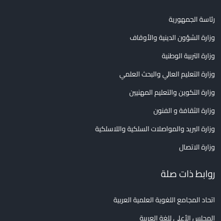
رئاسة الجمهورية
وزارة الشؤون الدينية والأوقاف
وزارة التربية الوطنية
وزارة التعليم العالي والبحث العلمي
وزارة التكوين والتعليم المهنيين
وزارة الثقافة و الفنون
وزارة البريد والمواصلات السلكية واللاسلكية
وزارة الاتصال
روابط ذات صلة
اتحاد المجامع اللغوية العلمية العربية
المجلس الأعلى للغة العربية