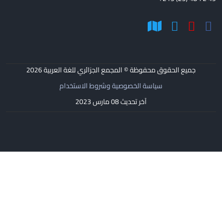
جميع الحقوق محفوظة © المجمع الجزائري للغة العربية
2026
سياسة الخصوصية وشروط الاستخدام
آخر تحديث 08 مارس 2023