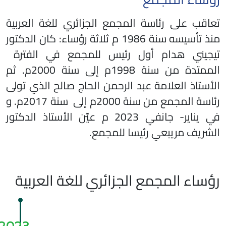
تعاقب على رئاسة المجمع الجزائري للغة العربية
منذ تأسيسه سنة 1986 م ثلاثة رؤساء: كان الدكتور
تيجيني هدام أول رئيس للمجمع في الفترة
الممتدة من سنة 1998م إلى سنة 2000م. ثم
الأستاذ العلامة عبد الرحمن الحاج صالح الذي تولى
رئاسة المجمع من سنة 2000م إلى سنة 2017م. و
في يناير- جانفي 2023 م عيّن الأستاذ الدكتور
الشريف مريبعي رئيسا للمجمع.
رؤساء المجمع الجزائري للغة العربية
2023