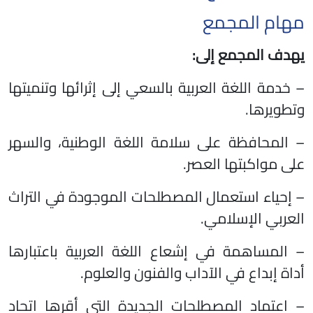
مهام المجمع
يهدف المجمع إلى:
– خدمة اللغة العربية بالسعي إلى إثرائها وتنميتها
وتطويرها.
– المحافظة على سلامة اللغة الوطنية، والسهر
على مواكبتها العصر.
– إحياء استعمال المصطلحات الموجودة في التراث
العربي الإسلامي.
– المساهمة في إشعاع اللغة العربية باعتبارها
أداة إبداع في الآداب والفنون والعلوم.
– اعتماد المصطلحات الجديدة التي أقرها اتحاد