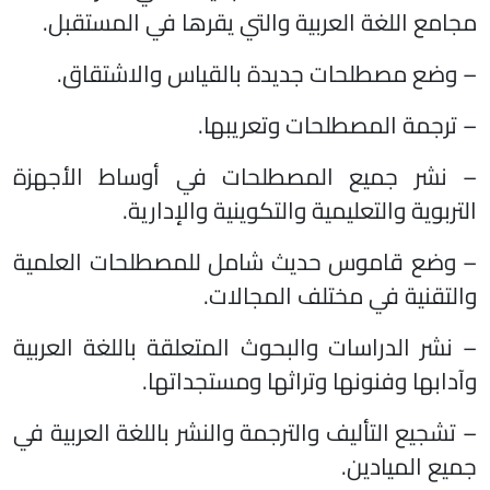
مجامع اللغة العربية والتي يقرها في المستقبل.
– وضع مصطلحات جديدة بالقياس والاشتقاق.
– ترجمة المصطلحات وتعريبها.
– نشر جميع المصطلحات في أوساط الأجهزة
التربوية والتعليمية والتكوينية والإدارية.
– وضع قاموس حديث شامل للمصطلحات العلمية
والتقنية في مختلف المجالات.
– نشر الدراسات والبحوث المتعلقة باللغة العربية
وآدابها وفنونها وتراثها ومستجداتها.
– تشجيع التأليف والترجمة والنشر باللغة العربية في
جميع الميادين.