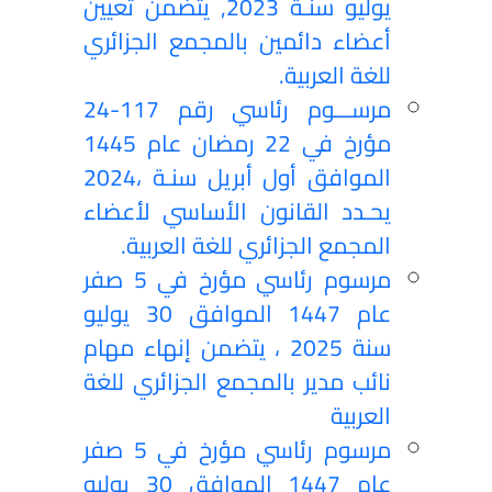
يوليو سنـة 2023, يتضمن تعيين
أعضاء دائمين بالمجمع الجزائري
للغة العربية.
مرســـوم رئاسي رقم 117-24
مؤرخ في 22 رمضان عام 1445
الموافق أول أبريل سنـة ،2024
يحـدد القانون الأساسي لأعضاء
المجمع الجزائري للغة العربية.
مرسوم رئاسي مؤرخ في 5 صفر
عام 1447 الموافق 30 يوليو
سنة 2025 ، يتضمن إنهاء مهام
نائب مدير بالمجمع الجزائري للغة
العربية
مرسوم رئاسي مؤرخ في 5 صفر
عام 1447 الموافق 30 يوليو