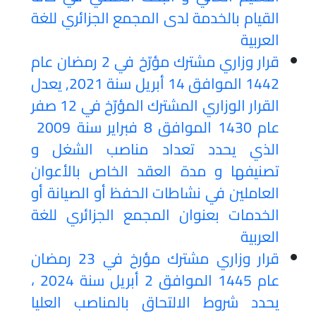
القيام بالخدمة لدى المجمع الجزائري للغة
العربية
قرار وزاري مشترك مؤرّخ في 2 رمضان عام
1442 الموافق 14 أبريل سنة 2021, يعدل
القرار الوزاري المشترك المؤرّخ في 12 صفر
عام 1430 الموافق 8 فبراير سنة 2009
الذي يحدد تعداد مناصب الشغل و
تصنيفها و مدة العقد الخاص بالأعوان
العاملين في نشاطات الحفظ أو الصيانة أو
الخدمات بعنوان المجمع الجزائري للغة
العربية
قرار وزاري مشترك مؤرخ في 23 رمضان
عام 1445 الموافق 2 أبريل سنة 2024 ،
يحدد شروط الالتحاق بالمناصب العليا