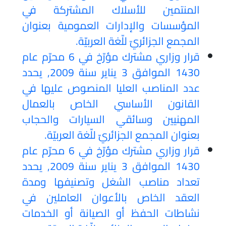
المنتمين للأسلاك المشتركة في
المؤسسات والإدارات العمومية بعنوان
المجمع الجزائريّ للّغة العربيّة.
قرار وزاري مشترك مؤرّخ في 6 محرّم عام
1430 الموافق 3 يناير سنة 2009, يحدد
عدد المناصب العليا المنصوص عليها في
القانون الأساسي الخاص بالعمال
المهنيين وسائقي السيارات والحجاب
بعنوان المجمع الجزائريّ للّغة العربيّة.
قرار وزاري مشترك مؤرّخ في 6 محرّم عام
1430 الموافق 3 يناير سنة 2009, يحدد
تعداد مناصب الشغل وتصنيفها ومدة
العقد الخاص بالأعوان العاملين في
نشاطات الحفظ أو الصيانة أو الخدمات