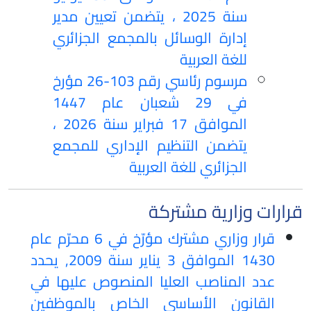
سنة 2025 ، يتضمن تعيين مدير
إدارة الوسائل بالمجمع الجزائري
للغة العربية
مرسوم رئاسي رقم 103-26 مؤرخ
في 29 شعبان عام 1447
الموافق 17 فبراير سنة 2026 ،
يتضمن التنظيم الإداري للمجمع
الجزائري للغة العربية
قرارات وزارية مشتركة
قرار وزاري مشترك مؤرّخ في 6 محرّم عام
1430 الموافق 3 يناير سنة 2009, يحدد
عدد المناصب العليا المنصوص عليها في
القانون الأساسي الخاص بالموظفين