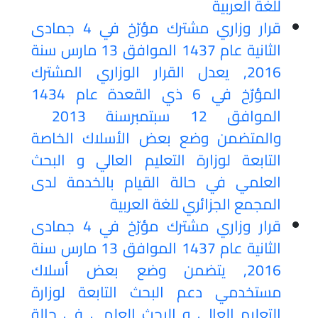
للغة العربية
قرار وزاري مشترك مؤرّخ في 4 جمادى
الثانية عام 1437 الموافق 13 مارس سنة
2016, يعدل القرار الوزاري المشترك
المؤرّخ في 6 ذي القعدة عام 1434
الموافق 12 سبتمبرسنة 2013
والمتضمن وضع بعض الأسلاك الخاصة
التابعة لوزارة التعليم العالي و البحث
العلمي في حالة القيام بالخدمة لدى
المجمع الجزائري للغة العربية
قرار وزاري مشترك مؤرّخ في 4 جمادى
الثانية عام 1437 الموافق 13 مارس سنة
2016, يتضمن وضع بعض أسلاك
مستخدمي دعم البحث التابعة لوزارة
التعليم العالي و البحث العلمي في حالة