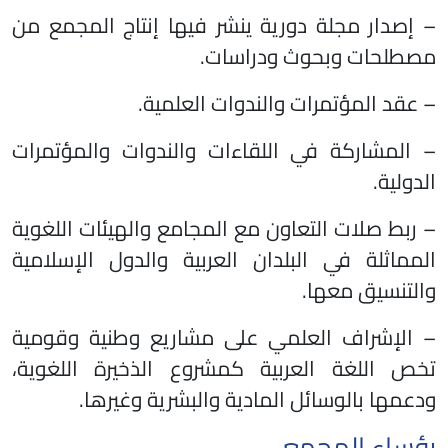
– إصدار مجلة دورية ينشر فيها إنتاج المجمع من
مصطلحات وبحوث ودراسات.
– عقد المؤتمرات والندوات العلمية.
– المشاركة في اللقاءات والندوات والمؤتمرات
الدولية.
– ربط صلات التعاون مع المجامع والهيئات اللغوية
المماثلة في البلدان العربية والدول الإسلامية
والتنسيق معها.
– الإشراف العلمي على مشاريع وطنية وقومية
تخص اللغة العربية كمشروع الذخيرة اللغوية،
ودعمها بالوسائل المادية والبشرية وغيرها.
رؤساء المجمع