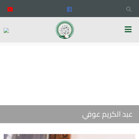
عبد الكريم عوفي