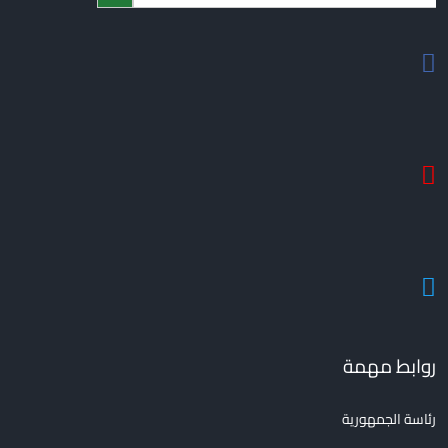
روابط مهمة
رئاسة الجمهورية