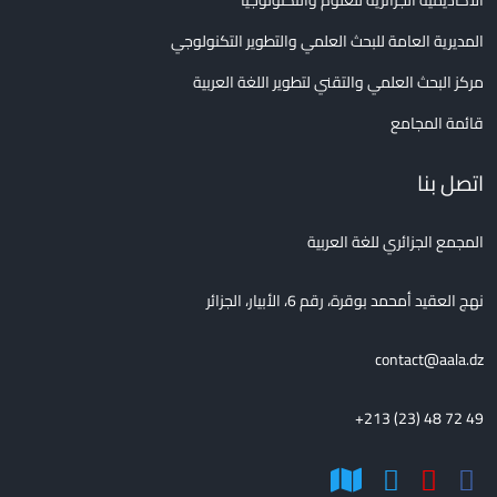
الأكاديمية الجزائرية للعلوم والتكنولوجيا
المديرية العامة للبحث العلمي والتطوير التكنولوجي
مركز البحث العلمي والتقني لتطوير اللغة العربية
قائمة المجامع
اتصل بنا
المجمع الجزائري للغة العربية
نهج العقيد أمحمد بوقرة، رقم 6، الأبيار، الجزائر
contact@aala.dz
+213 (23) 48 72 49