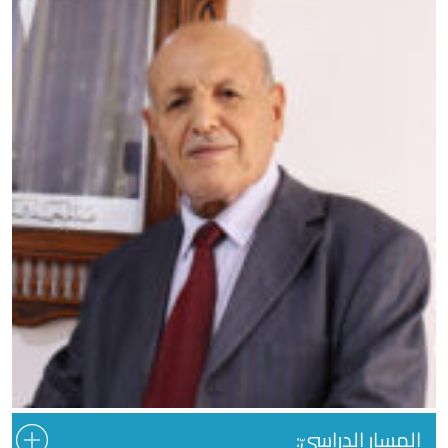
المسار الدراسيّ: