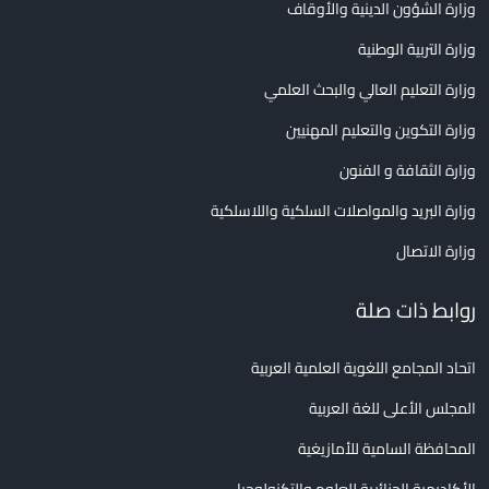
وزارة الشؤون الدينية والأوقاف
وزارة التربية الوطنية
وزارة التعليم العالي والبحث العلمي
وزارة التكوين والتعليم المهنيين
وزارة الثقافة و الفنون
وزارة البريد والمواصلات السلكية واللاسلكية
وزارة الاتصال
روابط ذات صلة
اتحاد المجامع اللغوية العلمية العربية
المجلس الأعلى للغة العربية
المحافظة السامية للأمازيغية