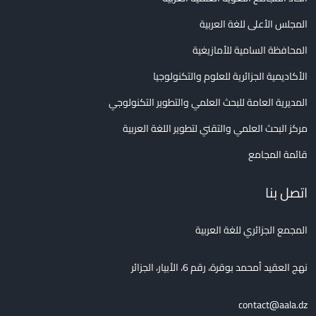
المجلس الأعلى للغة العربية
المحافظة السامية للأمازيغية
الأكاديمية الجزائرية للعلوم والتكنولوجيا
المديرية العامة للبحث العلمي والتطوير التكنولوجي
مركز البحث العلمي والتقني لتطوير اللغة العربية
قائمة المجامع
اتصل بنا
المجمع الجزائري للغة العربية
نهج العقيد أمحمد بوقرة، رقم 6، الأبيار، الجزائر
contact@aala.dz