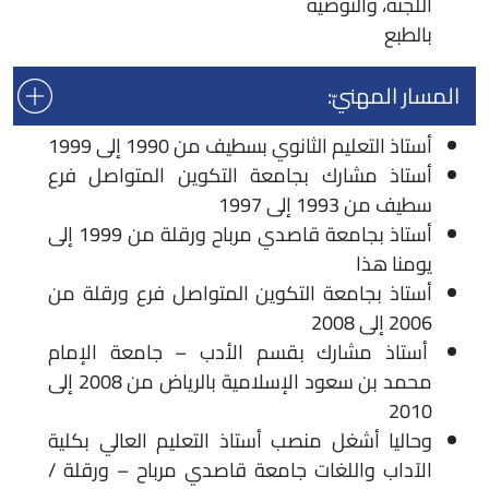
اللجنة، والتوصية
بالطبع
المسار المهنيّ:
أستاذ التعليم الثانوي بسطيف من 1990 إلى 1999
أستاذ مشارك بجامعة التكوين المتواصل فرع
سطيف من 1993 إلى 1997
أستاذ بجامعة قاصدي مرباح ورقلة من 1999 إلى
يومنا هذا
أستاذ بجامعة التكوين المتواصل فرع ورقلة من
2006 إلى 2008
أستاذ مشارك بقسم الأدب – جامعة الإمام
محمد بن سعود الإسلامية بالرياض من 2008 إلى
2010
وحاليا أشغل منصب أستاذ التعليم العالي بكلية
الآداب واللغات جامعة قاصدي مرباح – ورقلة /