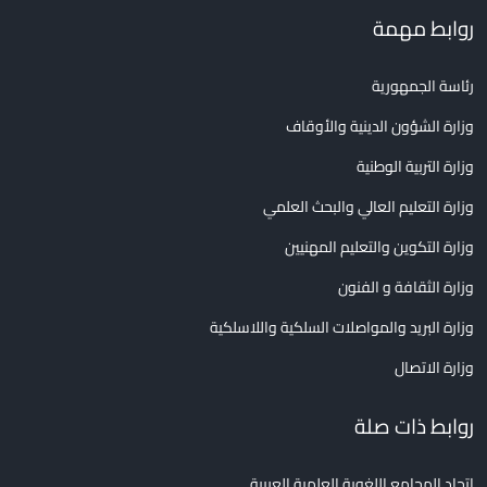
روابط مهمة
رئاسة الجمهورية
وزارة الشؤون الدينية والأوقاف
وزارة التربية الوطنية
وزارة التعليم العالي والبحث العلمي
وزارة التكوين والتعليم المهنيين
وزارة الثقافة و الفنون
وزارة البريد والمواصلات السلكية واللاسلكية
وزارة الاتصال
روابط ذات صلة
اتحاد المجامع اللغوية العلمية العربية