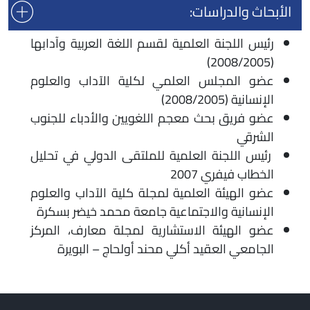
الأبحاث والدراسات:
رئيس اللجنة العلمية لقسم اللغة العربية وآدابها
(2008/2005)
عضو المجلس العلمي لكلية الآداب والعلوم
الإنسانية (2008/2005)
عضو فريق بحث معجم اللغويين والأدباء للجنوب
الشرقي
رئيس اللجنة العلمية للملتقى الدولي في تحليل
الخطاب فيفري 2007
عضو الهيئة العلمية لمجلة كلية الآداب والعلوم
الإنسانية والاجتماعية جامعة محمد خيضر بسكرة
عضو الهيئة الاستشارية لمجلة معارف، المركز
الجامعي العقيد أكلي محند أولحاج – البويرة