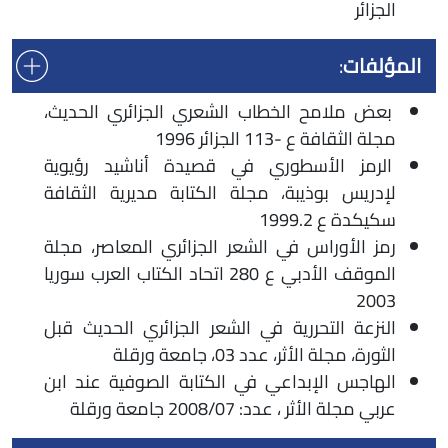
الجزائر
المؤلفات
:
بعض ملامح الخطاب الشعري الجزائري الحديث،
مجلة الثقافة ع -113 الجزائر 1996
الرمز الأسطوري في قصيدة أناشيد رؤيوية
لإدريس بوذيبة، مجلة الكتابة مديرية الثقافة
سكيكدة ع 1999.2
رمز الأوراس في الشعر الجزائري المعاصر، مجلة
الموقف الأدبي ع 280 اتحاد الكتاب العرب سوريا
2003
النزعة التحررية في الشعر الجزائري الحديث قبل
الثورة، مجلة الأثر، عدد 03، جامعة ورقلة
الهاجس الإبداعي في الكتابة الصوفية عند ابن
عربي مجلة الأثر ، عدد: 2008/07 جامعة ورقلة