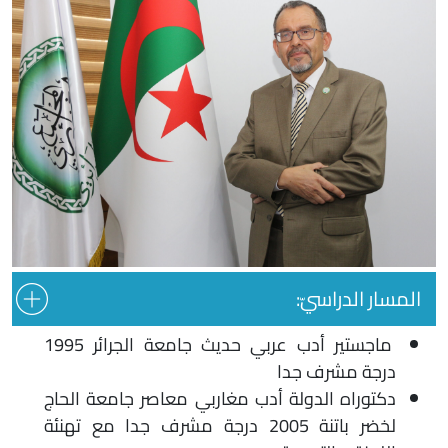
المسار الدراسيّ:
ماجستير أدب عربي حديث جامعة الجرائر 1995
درجة مشرف جدا
دكتوراه الدولة أدب مغاربي معاصر جامعة الحاج
لخضر باتنة 2005 درجة مشرف جدا مع تهنئة