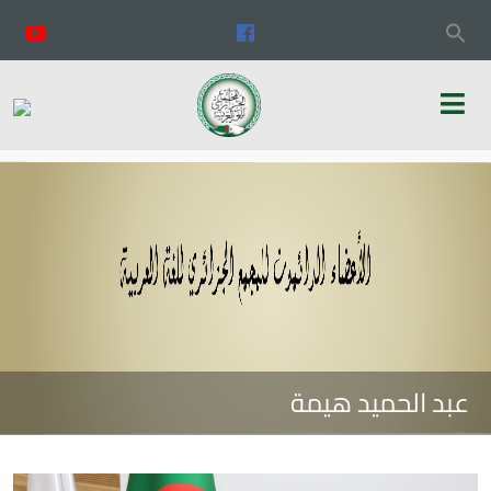
عبد الحميد هيمة