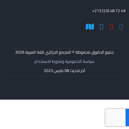
+213 (23) 48 72 49
جميع الحقوق محفوظة © المجمع الجزائري للغة العربية
2026
سياسة الخصوصية وشروط الاستخدام
آخر تحديث 08 مارس 2023