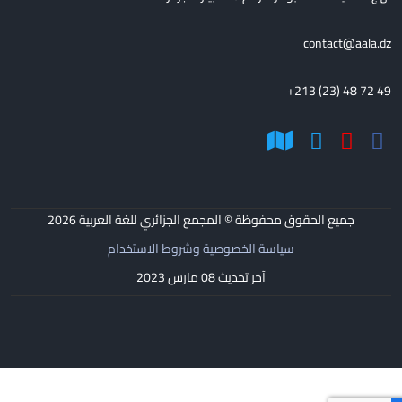
contact@aala.dz
+213 (23) 48 72 49
جميع الحقوق محفوظة © المجمع الجزائري للغة العربية
2026
سياسة الخصوصية وشروط الاستخدام
آخر تحديث 08 مارس 2023