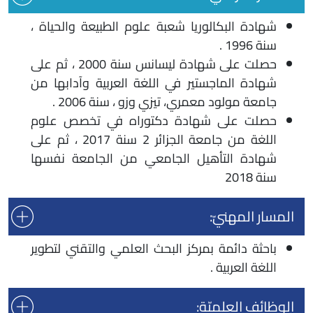
شهادة البكالوريا شعبة علوم الطبيعة والحياة ،
سنة 1996 .
حصلت على شهادة ليسانس سنة 2000 ، ثم على
شهادة الماجستير في اللغة العربية وآدابها من
جامعة مولود معمري، تيزي وزو ، سنة 2006 .
حصلت على شهادة دكتوراه في تخصص علوم
اللغة من جامعة الجزائر 2 سنة 2017 ، ثم على
شهادة التأهيل الجامعي من الجامعة نفسها
سنة 2018
المسار المهنيّ:
باحثة دائمة بمركز البحث العلمي والتقني لتطوير
اللغة العربية .
الوظائف العلميّة: