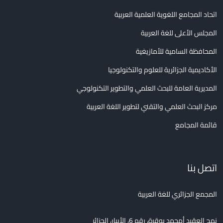
اتحاد المجامع اللغوية العلمية العربية
المجلس الأعلى للغة العربية
المحافظة السامية للأمازيغية
الأكاديمية الجزائرية للعلوم والتكنولوجيا
المديرية العامة للبحث العلمي والتطوير التكنولوجي
مركز البحث العلمي والتقني لتطوير اللغة العربية
قائمة المجامع
اتصل بنا
المجمع الجزائري للغة العربية
نهج العقيد أمحمد بوقرة، رقم 6، الأبيار، الجزائر