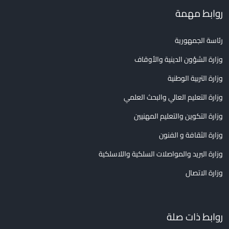
روابط مهمة
رئاسة الجمهورية
وزارة الشؤون الدينية والأوقاف
وزارة التربية الوطنية
وزارة التعليم العالي والبحث العلمي
وزارة التكوين والتعليم المهنيين
وزارة الثقافة و الفنون
وزارة البريد والمواصلات السلكية واللاسلكية
وزارة الاتصال
روابط ذات صلة