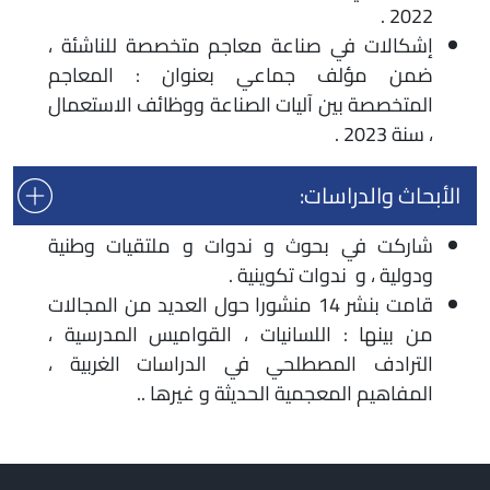
2022 .
إشكالات في صناعة معاجم متخصصة للناشئة ،
ضمن مؤلف جماعي بعنوان : المعاجم
المتخصصة بين آليات الصناعة ووظائف الاستعمال
، سنة 2023 .
الأبحاث والدراسات:
شاركت في بحوث و ندوات و ملتقيات وطنية
ودولية ، و ندوات تكوينية .
قامت بنشر 14 منشورا حول العديد من المجالات
من بينها : اللسانيات ، القواميس المدرسية ،
الترادف المصطلحي في الدراسات الغربية ،
المفاهيم المعجمية الحديثة و غيرها ..