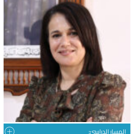
المسار الدراسيّ: