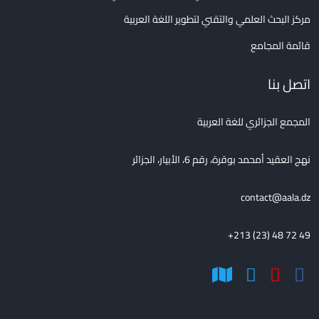
مركز البحث العلمي والتقني لتطوير اللغة العربية
قائمة المجامع
اتصل بنا
المجمع الجزائري للغة العربية
نهج العقيد أمحمد بوقرة، رقم 6، الأبيار، الجزائر
contact@aala.dz
+213 (23) 48 72 49