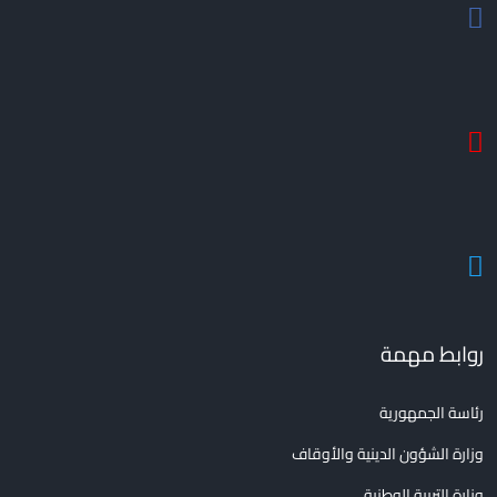
روابط مهمة
رئاسة الجمهورية
وزارة الشؤون الدينية والأوقاف
وزارة التربية الوطنية