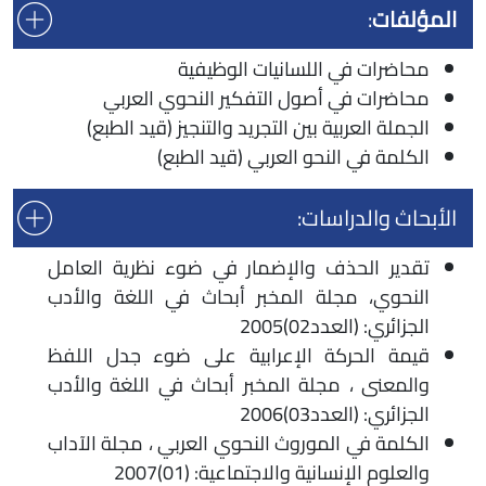
المؤلفات
:
محاضرات في اللسانيات الوظيفية
محاضرات في أصول التفكير النحوي العربي
الجملة العربية بين التجريد والتنجيز (قيد الطبع)
الكلمة في النحو العربي (قيد الطبع)
الأبحاث والدراسات:
تقدير الحذف والإضمار في ضوء نظرية العامل
النحوي، مجلة المخبر أبحاث في اللغة والأدب
الجزائري: (العدد02)2005
قيمة الحركة الإعرابية على ضوء جدل اللفظ
والمعنى ، مجلة المخبر أبحاث في اللغة والأدب
الجزائري: (العدد03)2006
الكلمة في الموروث النحوي العربي ، مجلة الآداب
والعلوم الإنسانية والاجتماعية: (01)2007