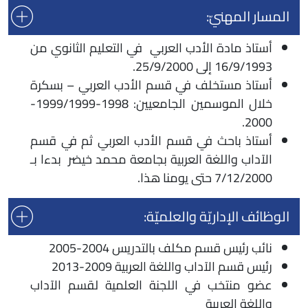
المسار المهنيّ:
أستاذ مادة الأدب العربي في التعليم الثانوي من
16/9/1993 إلى 25/9/2000.
أستاذ مستخلف في قسم الأدب العربي – بسكرة
خلال الموسمين الجامعيين: 1998-1999/1999-
2000.
أستاذ باحث في قسم الأدب العربي ثم في قسم
الآداب واللغة العربية بجامعة محمد خيضر بدءا بـ
7/12/2000 حتى يومنا هذا.
الوظائف الإداريّة والعلميّة:
نائب رئيس قسم مكلف بالتدريس 2004-2005
رئيس قسم الآداب واللغة العربية 2009-2013
عضو منتخب في اللجنة العلمية لقسم الآداب
واللغة العربية