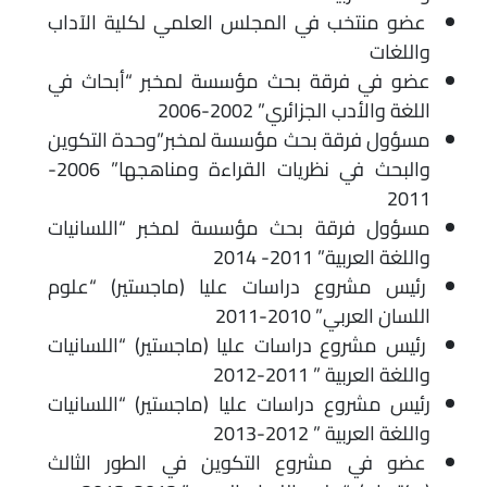
عضو منتخب في المجلس العلمي لكلية الآداب
واللغات
عضو في فرقة بحث مؤسسة لمخبر “أبحاث في
اللغة والأدب الجزائري” 2002-2006
مسؤول فرقة بحث مؤسسة لمخبر”وحدة التكوين
والبحث في نظريات القراءة ومناهجها” 2006-
2011
مسؤول فرقة بحث مؤسسة لمخبر “اللسانيات
واللغة العربية” 2011- 2014
رئيس مشروع دراسات عليا (ماجستير) “علوم
اللسان العربي” 2010-2011
رئيس مشروع دراسات عليا (ماجستير) “اللسانيات
واللغة العربية ” 2011-2012
رئيس مشروع دراسات عليا (ماجستير) “اللسانيات
واللغة العربية ” 2012-2013
عضو في مشروع التكوين في الطور الثالث