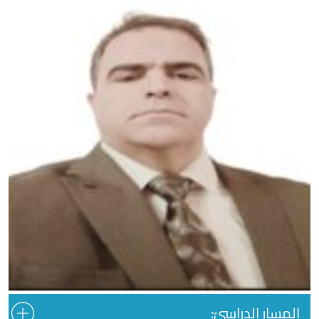
المسار الدراسيّ: