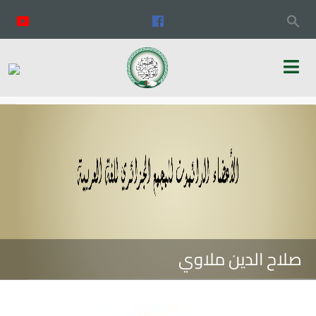
صلاح الدين ملاوي