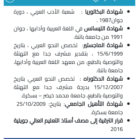
شهادة البكالوريا
: شعبة الأدب العربي ، دورة
جوان1987 .
شهادة الليسانس
في اللغة العربية وآدابها ، جوان
1991 من جامعة باتنة.
شهادة الماجستير
: تخصص النحو العربي ، بتاريخ
15/6/1999 ، بتقدير مشرف جدا مع التهنئة
والتوصية بالطبع، من معهد اللغة العربية وآدابها،
جامعة باتنة.
شهادة الدكتوراه
: تخصص النحو العربي بتاريخ
15/12/2007 بدرجة مشرف جدا مع التهنئة
والتوصية بالطبع، جامعة محمد خيضر – بسكرة.
شهادة التأهيل الجامعي
: بتاريخ: 25/10/2009
جامعة بسكرة.
قرار الترقية إلى مصف أستاذ التعليم العالي جويلية
2016