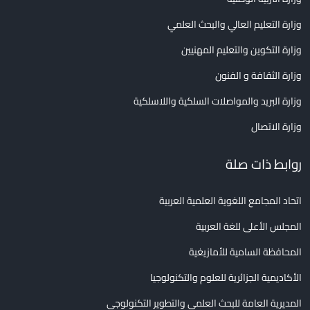
وزارة التعليم العالي والبحث العلمي
وزارة التكوين والتعليم المهنيين
وزارة الثقافة و الفنون
وزارة البريد والمواصلات السلكية واللاسلكية
وزارة الاتصال
روابط ذات صلة
اتحاد المجامع اللغوية العلمية العربية
المجلس الأعلى للغة العربية
المحافظة السامية للأمازيغية
الأكاديمية الجزائرية للعلوم والتكنولوجيا
المديرية العامة للبحث العلمي والتطوير التكنولوجي