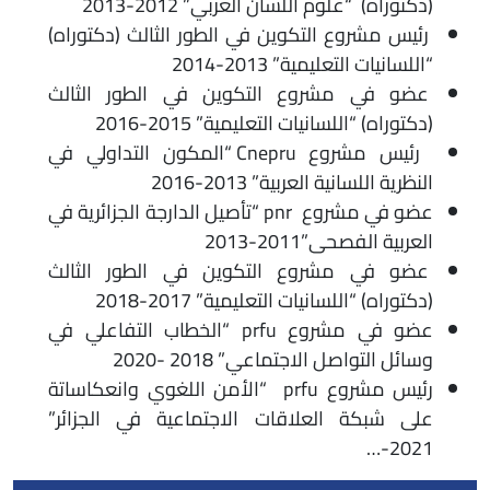
(دكتوراه) “علوم اللسان العربي” 2012-2013
رئيس مشروع التكوين في الطور الثالث (دكتوراه)
“اللسانيات التعليمية” 2013-2014
عضو في مشروع التكوين في الطور الثالث
(دكتوراه) “اللسانيات التعليمية” 2015-2016
رئيس مشروع Cnepru “المكون التداولي في
النظرية اللسانية العربية” 2013-2016
عضو في مشروع pnr “تأصيل الدارجة الجزائرية في
العربية الفصحى”2011-2013
عضو في مشروع التكوين في الطور الثالث
(دكتوراه) “اللسانيات التعليمية” 2017-2018
عضو في مشروع prfu “الخطاب التفاعلي في
وسائل التواصل الاجتماعي” 2018 -2020
رئيس مشروع prfu “الأمن اللغوي وانعكاساتة
على شبكة العلاقات الاجتماعية في الجزائر”
2021-…