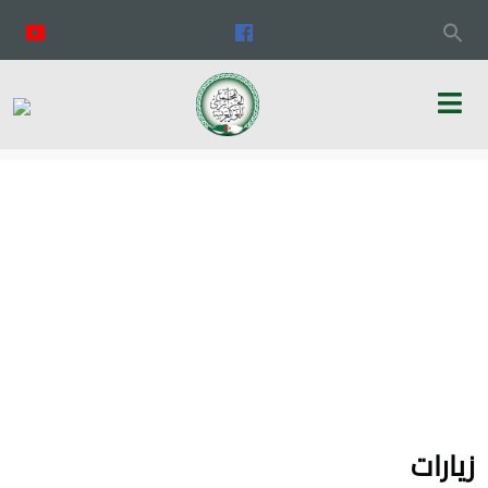
زيارات