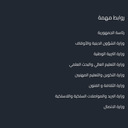
روابط مهمة
رئاسة الجمهورية
وزارة الشؤون الدينية والأوقاف
وزارة التربية الوطنية
وزارة التعليم العالي والبحث العلمي
وزارة التكوين والتعليم المهنيين
وزارة الثقافة و الفنون
وزارة البريد والمواصلات السلكية واللاسلكية
وزارة الاتصال