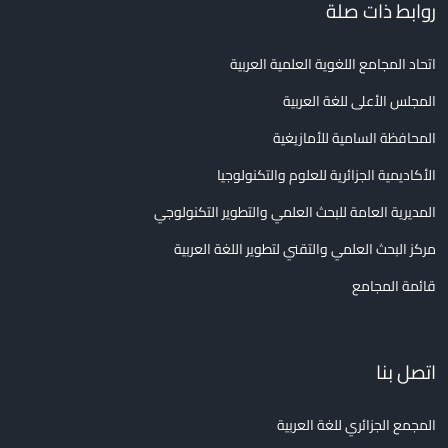
روابط ذات صلة
اتحاد المجامع اللغوية العلمية العربية
المجلس الأعلى للغة العربية
المحافظة السامية للأمازيغية
الأكاديمية الجزائرية للعلوم والتكنولوجيا
المديرية العامة للبحث العلمي والتطوير التكنولوجي
مركز البحث العلمي والتقني لتطوير اللغة العربية
قائمة المجامع
اتصل بنا
المجمع الجزائري للغة العربية