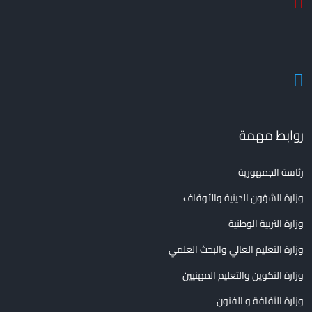
روابط مهمة
رئاسة الجمهورية
وزارة الشؤون الدينية والأوقاف
وزارة التربية الوطنية
وزارة التعليم العالي والبحث العلمي
وزارة التكوين والتعليم المهنيين
وزارة الثقافة و الفنون