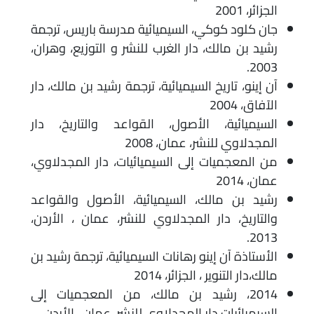
الجزائر، 2001
جان كلود كوكي، السيميائية مدرسة باريس، ترجمة
رشيد بن مالك، دار الغرب للنشر و التوزيع، وهران،
2003.
آن إينو، تاريخ السيميائية، ترجمة رشيد بن مالك، دار
الآفاق، 2004
السيميائية، الأصول، القواعد والتاريخ، دار
المجدلاوي للنشر، عمان، 2008
من المعجميات إلى السيميائيات، دار المجدلاوي،
عمان، 2014
رشيد بن مالك، السيميائية، الأصول والقواعد
والتاريخ، دار المجدلاوي للنشر، عمان ، الأردن،
2013.
الأستاذة آن إينو رهانات السيميائية، ترجمة رشيد بن
مالك،دار التنوير ، الجزائر، 2014
2014، رشيد بن مالك، من المعجميات إلى
السيميائيات،دار المجدلاوي للنشر، عمان ، الأردن