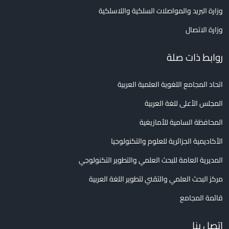
وزارة البريد والمواصلات السلكية واللاسلكية
وزارة الاتصال
روابط ذات صلة
اتحاد المجامع اللغوية العلمية العربية
المجلس الأعلى للغة العربية
المحافظة السامية للأمازيغية
الأكاديمية الجزائرية للعلوم والتكنولوجيا
المديرية العامة للبحث العلمي والتطوير التكنولوجي
مركز البحث العلمي والتقني لتطوير اللغة العربية
قائمة المجامع
اتصل بنا