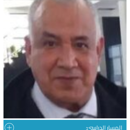
المسار الدراسيّ: