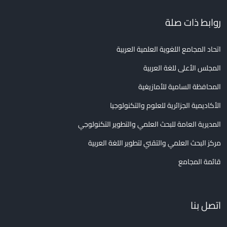
روابط ذات صلة
اتحاد المجامع اللغوية العلمية العربية
المجلس الأعلى للغة العربية
المحافظة السامية للأمازيغية
الأكاديمية الجزائرية للعلوم والتكنولوجيا
المديرية العامة للبحث العلمي والتطوير التكنولوجي
مركز البحث العلمي والتقني لتطوير اللغة العربية
قائمة المجامع
اتصل بنا