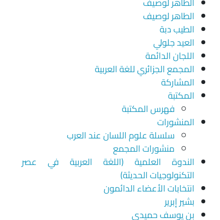
الطاهر لوصيف
الطاهر لوصيف
الطيب دبة
العيد جلولي
اللجان الدائمة
المجمع الجزائري للغة العربية
المشاركة
المكتبة
فهرس المكتبة
المنشورات
سلسلة علوم اللسان عند العرب
منشورات المجمع
الندوة العلمية (اللغة العربية في عصر
التكنولوجيات الحديثة)
انتخابات الأعضاء الدائمون
بشير إبرير
بن يوسف حميدي