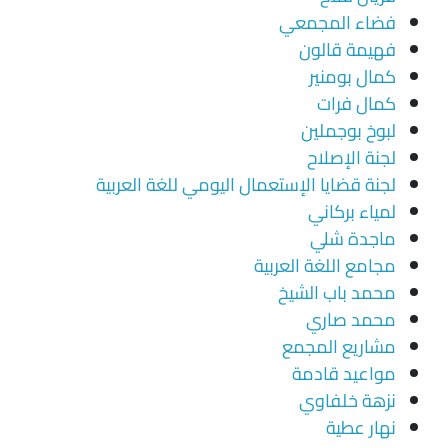
فضاء المجمعي
فهيمة قالون
كمال بومنير
كمال فرات
لبوخ بوجملين
لجنة الإصلاح
لجنة قضايا الإستعمال اليومي للغة العربية
لمياء بركاني
ماجدة شلي
مجامع اللغة العربية
محمد باب الشيخ
محمد صاري
مشاريع المجمع
مواعيد قادمة
نزهة خلفاوي
نهار عطية