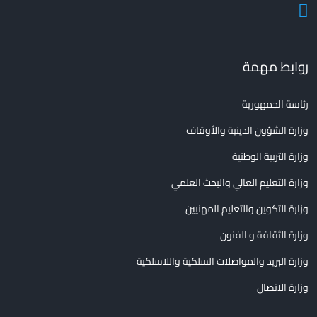
روابط مهمة
رئاسة الجمهورية
وزارة الشؤون الدينية والأوقاف
وزارة التربية الوطنية
وزارة التعليم العالي والبحث العلمي
وزارة التكوين والتعليم المهنيين
وزارة الثقافة و الفنون
وزارة البريد والمواصلات السلكية واللاسلكية
وزارة الاتصال