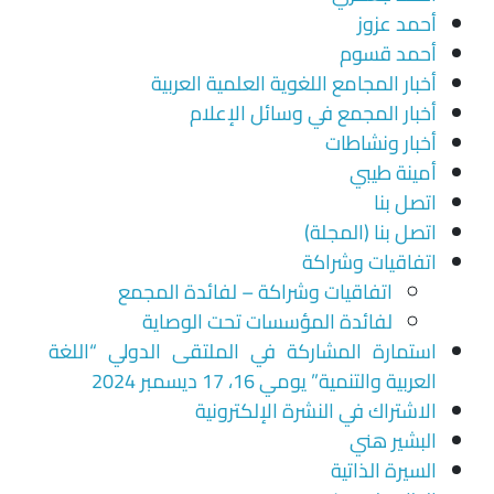
أحمد عزوز
أحمد قسوم
أخبار المجامع اللغوية العلمية العربية
أخبار المجمع في وسائل الإعلام
أخبار ونشاطات
أمينة طيبي
اتصل بنا
اتصل بنا (المجلة)
اتفاقيات وشراكة
اتفاقيات وشراكة – لفائدة المجمع
لفائدة المؤسسات تحت الوصاية
استمارة المشاركة في الملتقى الدولي “اللغة
العربية والتنمية” يومي 16، 17 ديسمبر 2024
الاشتراك في النشرة الإلكترونية
البشير هني
السيرة الذاتية