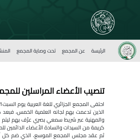
الرئيسة
عن المجمع
تحت وصاية المجمع
المنش
تنصيب الأعضاء المراسلين للمجمع 
الذين تدعمت بهم لجانه العلمية الخمس، فبعد 
والمهنية عبر شريط سمعي بصري عرَّف بهم ليتم إ
كريمة من السيدات والسادة الأعضاء الدائمين لل
ثم عقد مجلس المجمع الموسع، الذي ضم كل أعضا