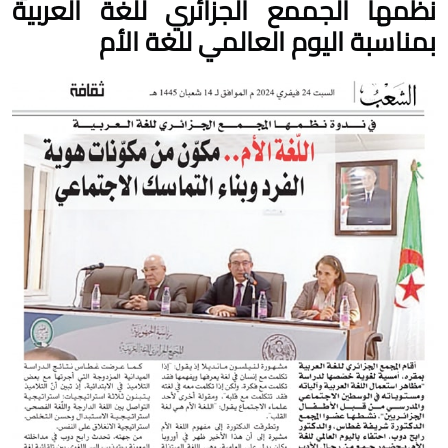
نظمها الجممع الجزائري للغة العربية
بمناسبة اليوم العالمي للغة الأم