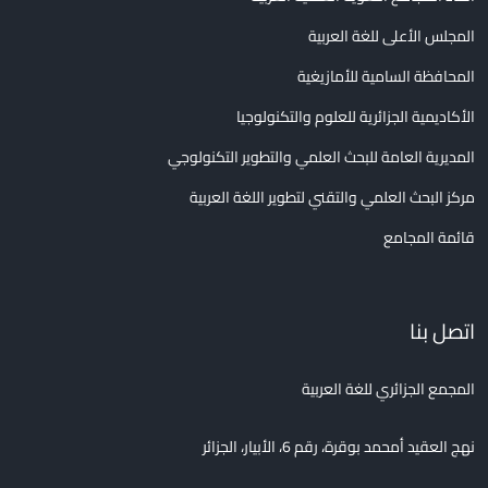
المجلس الأعلى للغة العربية
المحافظة السامية للأمازيغية
الأكاديمية الجزائرية للعلوم والتكنولوجيا
المديرية العامة للبحث العلمي والتطوير التكنولوجي
مركز البحث العلمي والتقني لتطوير اللغة العربية
قائمة المجامع
اتصل بنا
المجمع الجزائري للغة العربية
نهج العقيد أمحمد بوقرة، رقم 6، الأبيار، الجزائر