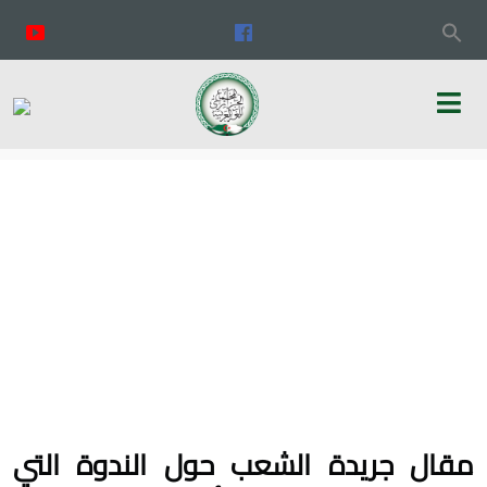
مقال جريدة الشعب حول الندوة التي