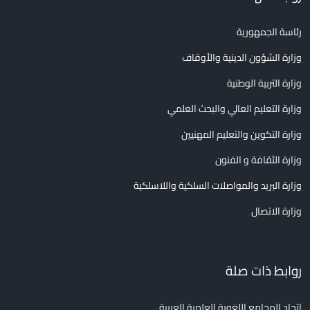
رئاسة الجمهورية
وزارة الشؤون الدينية والأوقاف
وزارة التربية الوطنية
وزارة التعليم العالي والبحث العلمي
وزارة التكوين والتعليم المهنيين
وزارة الثقافة و الفنون
وزارة البريد والمواصلات السلكية واللاسلكية
وزارة الاتصال
روابط ذات صلة
اتحاد المجامع اللغوية العلمية العربية