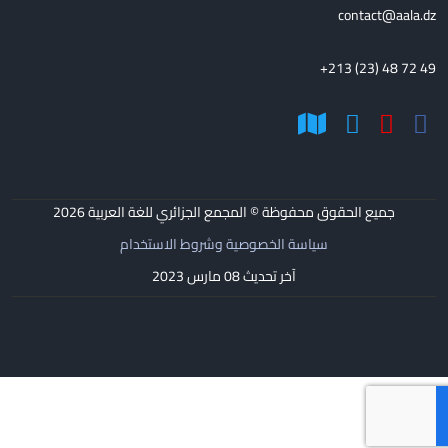
contact@aala.dz
+213 (23) 48 72 49
جميع الحقوق محفوظة © المجمع الجزائري للغة العربية
2026
سياسة الخصوصية وشروط الاستخدام
آخر تحديث 08 مارس 2023