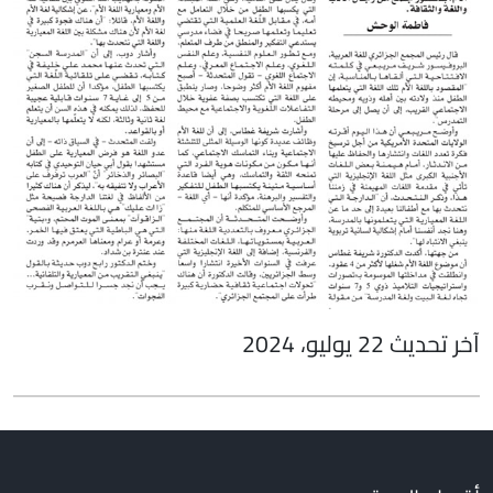
آخر تحديث 22 يوليو، 2024