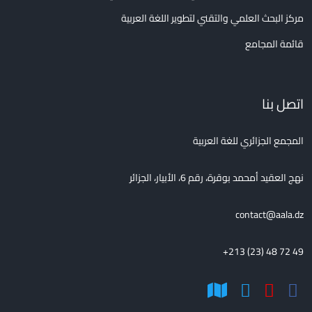
مركز البحث العلمي والتقني لتطوير اللغة العربية
قائمة المجامع
اتصل بنا
المجمع الجزائري للغة العربية
نهج العقيد أمحمد بوقرة، رقم 6، الأبيار، الجزائر
contact@aala.dz
+213 (23) 48 72 49