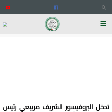
تدخل البروفيسور الشريف مريبعي رئيس