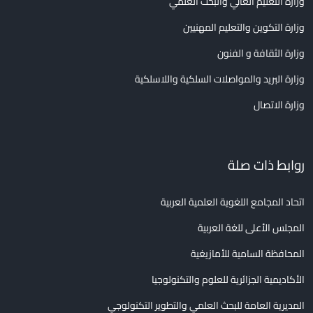
وزارة التعليم العالي والبحث العلمي
وزارة التكوين والتعليم المهنيين
وزارة الثقافة و الفنون
وزارة البريد والمواصلات السلكية واللاسلكية
وزارة الاتصال
روابط ذات صلة
اتحاد المجامع اللغوية العلمية العربية
المجلس الأعلى للغة العربية
المحافظة السامية للأمازيغية
الأكاديمية الجزائرية للعلوم والتكنولوجيا
المديرية العامة للبحث العلمي والتطوير التكنولوجي