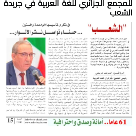
للمجمع الجزائري للغة العربية في جريدة
الشعب