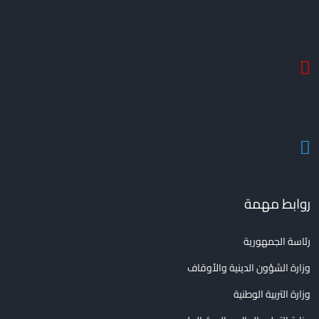
روابط مهمة
رئاسة الجمهورية
وزارة الشؤون الدينية والأوقاف
وزارة التربية الوطنية