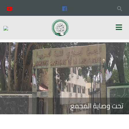
تحت وصاية المجمع