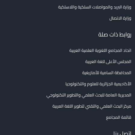
وزارة البريد والمواصلات السلكية واللاسلكية
وزارة الاتصال
روابط ذات صلة
اتحاد المجامع اللغوية العلمية العربية
المجلس الأعلى للغة العربية
المحافظة السامية للأمازيغية
الأكاديمية الجزائرية للعلوم والتكنولوجيا
المديرية العامة للبحث العلمي والتطوير التكنولوجي
مركز البحث العلمي والتقني لتطوير اللغة العربية
قائمة المجامع
اتصل بنا