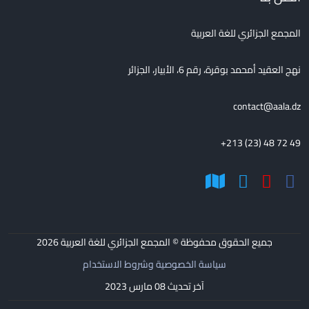
المجمع الجزائري للغة العربية
نهج العقيد أمحمد بوقرة، رقم 6، الأبيار، الجزائر
contact@aala.dz
+213 (23) 48 72 49
جميع الحقوق محفوظة © المجمع الجزائري للغة العربية
2026
سياسة الخصوصية وشروط الاستخدام
آخر تحديث 08 مارس 2023