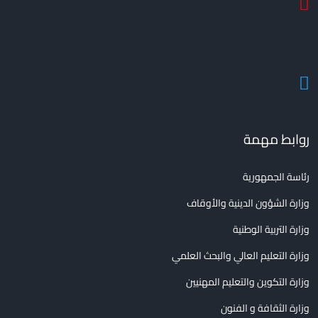
روابط مهمة
رئاسة الجمهورية
وزارة الشؤون الدينية والأوقاف
وزارة التربية الوطنية
وزارة التعليم العالي والبحث العلمي
وزارة التكوين والتعليم المهنيين
وزارة الثقافة و الفنون