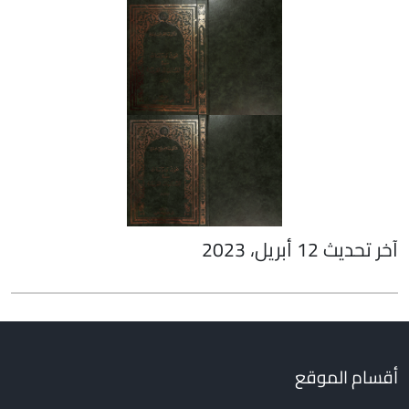
آخر تحديث 12 أبريل، 2023
أقسام الموقع