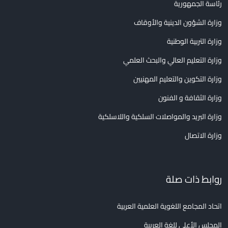
رئاسة الجمهورية
وزارة الشؤون الدينية والأوقاف
وزارة التربية الوطنية
وزارة التعليم العالي والبحث العلمي
وزارة التكوين والتعليم المهنيين
وزارة الثقافة و الفنون
وزارة البريد والمواصلات السلكية واللاسلكية
وزارة الاتصال
روابط ذات صلة
اتحاد المجامع اللغوية العلمية العربية
المجلس الأعلى للغة العربية