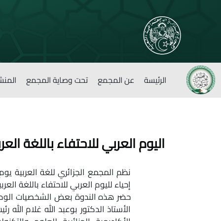
الرئيسة
عن المجمع
تحت وصاية المجمع
المنش
اليوم العربي للاحتفاء باللغة العرب
إحياء لليوم العربي للاحتفاء باللغة العر
حضر هذه الندوة بعض الشخصيات الوطنية:
الأستاذ الدكتور بوعبد الله غلام الله