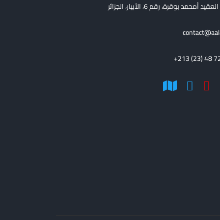
قيد أمحمد بوقرة، رقم 6، الأبيار، الجزائر
contact@aal
+213 (23) 48 7