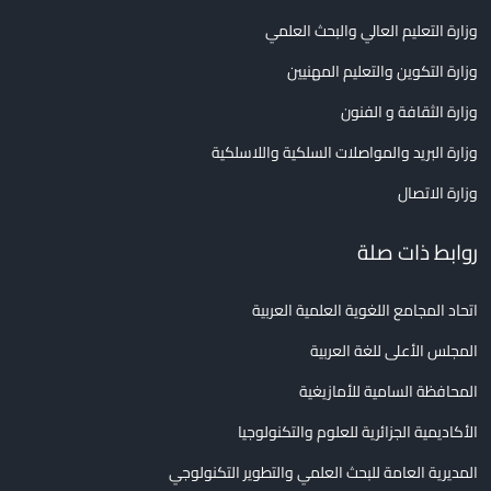
وزارة التعليم العالي والبحث العلمي
وزارة التكوين والتعليم المهنيين
وزارة الثقافة و الفنون
وزارة البريد والمواصلات السلكية واللاسلكية
وزارة الاتصال
روابط ذات صلة
اتحاد المجامع اللغوية العلمية العربية
المجلس الأعلى للغة العربية
المحافظة السامية للأمازيغية
الأكاديمية الجزائرية للعلوم والتكنولوجيا
المديرية العامة للبحث العلمي والتطوير التكنولوجي