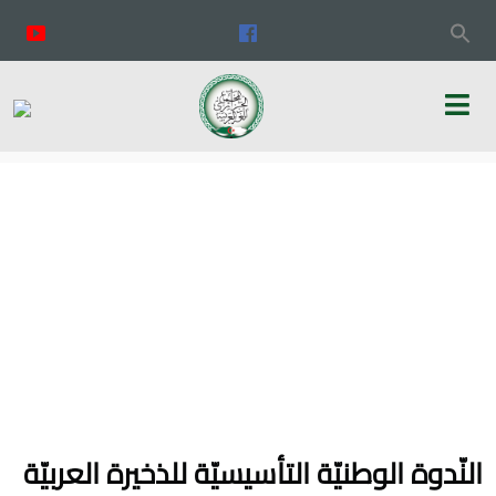
النّدوة الوطنيّة التأسيسيّة للذخيرة العربيّة