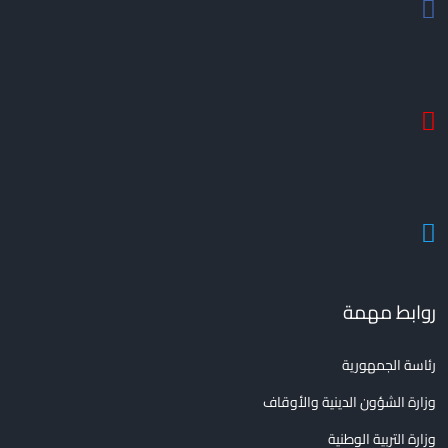
روابط مهمة
رئاسة الجمهورية
وزارة الشؤون الدينية والأوقاف
وزارة التربية الوطنية