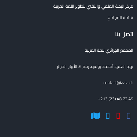
مركز البحث العلمي والتقني لتطوير اللغة العربية
قائمة المجامع
اتصل بنا
المجمع الجزائري للغة العربية
نهج العقيد أمحمد بوقرة، رقم 6، الأبيار، الجزائر
contact@aala.dz
+213 (23) 48 72 49