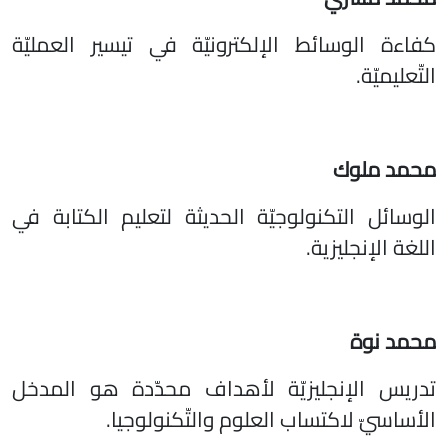
كفاءة الوسائط الإلكترونيّة في تيسير العمليّة
التّعليميّة.
محمد ملوك
الوسائل التكنولوجيّة الحديثة لتعليم الكتابة في
اللغة الإنجليزية.
محمد نوة
تدريس الإنجليزيّة لأهداف محدّدة هو المدخل
الأساسيّ لاكتساب العلوم والتّكنولوجيا.