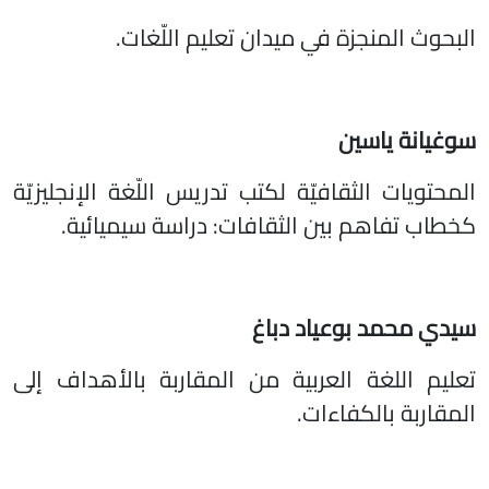
البحوث المنجزة في ميدان تعليم اللّغات.
سوغيانة ياسين
المحتويات الثقافيّة لكتب تدريس اللّغة الإنجليزيّة
كخطاب تفاهم بين الثقافات: دراسة سيميائية.
سيدي محمد بوعياد دباغ
تعليم اللغة العربية من المقاربة بالأهداف إلى
المقاربة بالكفاءات.