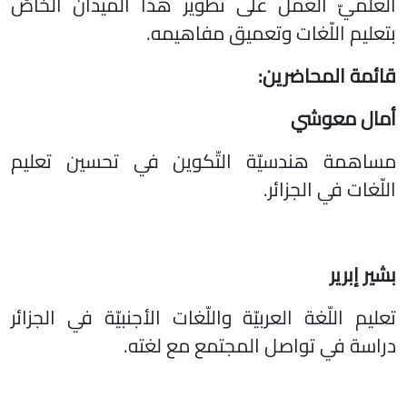
العلميّ العمل على تطوير هذا الميدان الخاصّ
بتعليم اللّغات وتعميق مفاهيمه.
قائمة المحاضرين:
أمال معوشي
مساهمة هندسيّة التّكوين في تحسين تعليم
اللّغات في الجزائر.
بشير إبرير
تعليم اللّغة العربيّة واللّغات الأجنبيّة في الجزائر
دراسة في تواصل المجتمع مع لغته.