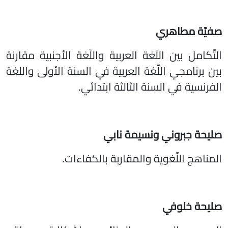
صفيّة مطاهري
التّكامل بين اللّغة العربية واللّغة الأجنبية مقارنة
بين برنامجي اللّغة العربية في السنة الأولى واللغة
الفرنسية في السنة الثالثة ابتدائي.
صليحة جبروني
ونسيمة نابي
المناهج اللّغوية والمقاربة بالكفاءات.
صليحة خلوفي