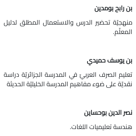
بن رابح بومدين
منهجيّة تحضير الدرس والاستعمال المطلق لدليل
المعلّم.
بن يوسف حميدي
تعليم الصرف العربيّ في المدرسة الجزائريّة دراسة
نقديّة على ضوء مفاهيم المدرسة الخليليّة الحديثة
نصر الدين بوحساين
هندسة تعليميات اللغات.