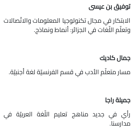
توفيق بن عيسى
الابتكار في مجال تكنولوجيا المعلومات والاتّصالات
وتعلّم اللّغات في الجزائر: أنماط ونماذج.
جمال كاديك
مسار متعلّم الأدب في قسم الفرنسيّة لغة أجنبيّة.
جميلة راجا
رأي في جديد مناهج تعليم اللّغة العربيّة في
مدارسنا.