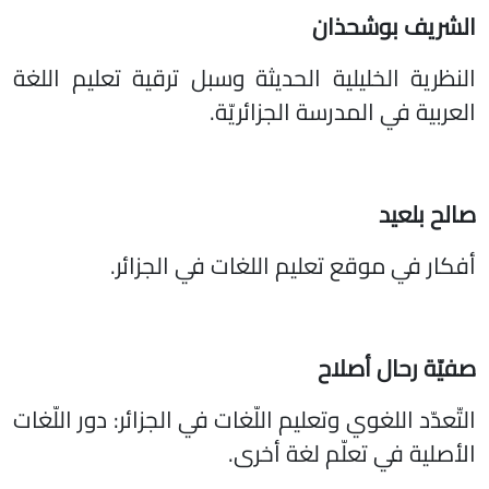
الشريف بوشحذان
النظرية الخليلية الحديثة وسبل ترقية تعليم اللغة
العربية في المدرسة الجزائريّة.
صالح بلعيد
أفكار في موقع تعليم اللغات في الجزائر.
صفيّة رحال أصلاح
التّعدّد اللغوي وتعليم اللّغات في الجزائر: دور اللّغات
الأصلية في تعلّم لغة أخرى.