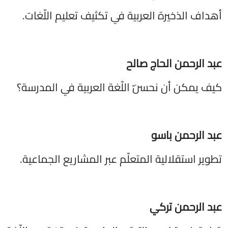
أهداف الذخيرة العربية في تكثيف تعليم اللّغات.
عبد الرحمن الحاج صالح
كيف يمكن أن نحسّن اللّغة العربية في المدرسة؟
عبد الرحمن باسو
تطوير استقلالية المتعلّم عبر المشاريع الجماعية.
عبد الرحمن تركي