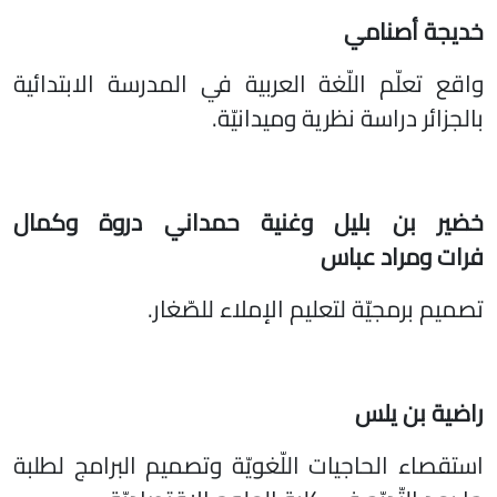
خديجة أصنامي
واقع تعلّم اللّغة العربية في المدرسة الابتدائية
بالجزائر دراسة نظرية وميدانيّة.
خضير بن بليل
وغنية حمداني دروة
وكمال
فرات
ومراد عباس
تصميم برمجيّة لتعليم الإملاء للصّغار.
راضية بن يلس
استقصاء الحاجيات اللّغويّة وتصميم البرامج لطلبة