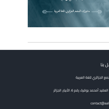
 بنا
مع الجزائري للغة العربية
قيد أمحمد بوقرة، رقم 6، الأبيار، الجزائر
contact@aal