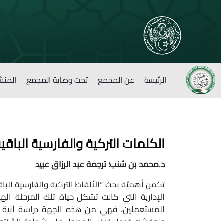
الرئيسة
عن المجمع
تحت وصاية المجمع
المنش
الكلمات التركية والفارسية الباقية
د.محمد بن شنب؛ ترجمة عبد الرزاق عبيد
تكمن أهميّة بحث “الألفاظ التركية والفارسية ال
الإدارية التي كانت تشكل حياة تلك المرحلة ال
المستعملين، فهي من هذه الجهة دراسة آنية لتلك