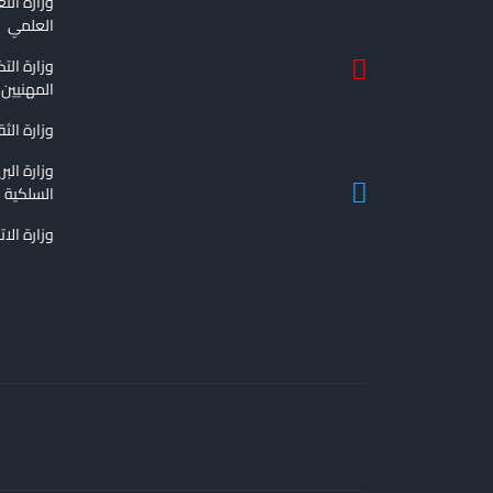
وزارة الت
العلمي
وزارة الت
المهنيين
وزارة الث
وزارة الب
السلكية و
وزارة الا