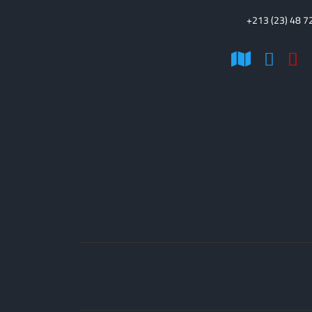
+213 (23) 48 7