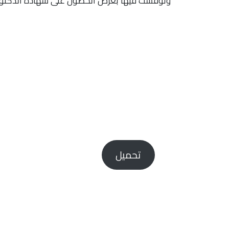
ونوقشت فيها بغرض الحصول على شهادة الدّكتوراه في
تحميل