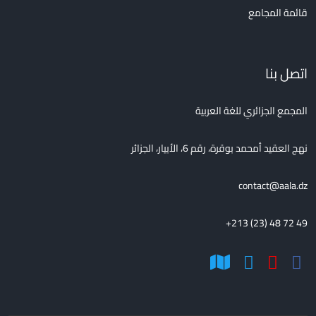
قائمة المجامع
اتصل بنا
المجمع الجزائري للغة العربية
نهج العقيد أمحمد بوقرة، رقم 6، الأبيار، الجزائر
contact@aala.dz
+213 (23) 48 72 49