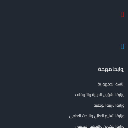
روابط مهمة
رئاسة الجمهورية
وزارة الشؤون الدينية والأوقاف
وزارة التربية الوطنية
وزارة التعليم العالي والبحث العلمي
وزارة التكوين والتعليم المهنيين