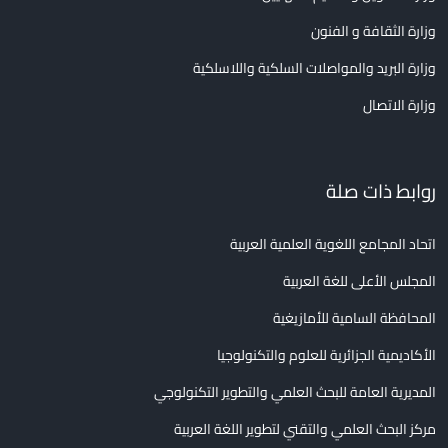
وزارة الثقافة و الفنون
وزارة البريد والمواصلات السلكية واللاسلكية
وزارة الاتصال
روابط ذات صلة
اتحاد المجامع اللغوية العلمية العربية
المجلس الأعلى للغة العربية
المحافظة السامية للأمازيغية
الأكاديمية الجزائرية للعلوم والتكنولوجيا
المديرية العامة للبحث العلمي والتطوير التكنولوجي
مركز البحث العلمي والتقني لتطوير اللغة العربية