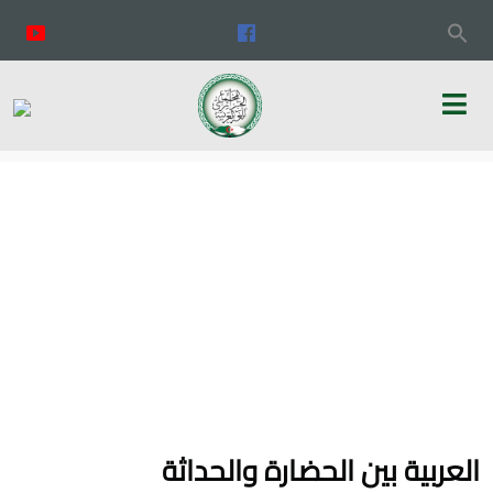
العربية بين الحضارة والحداثة