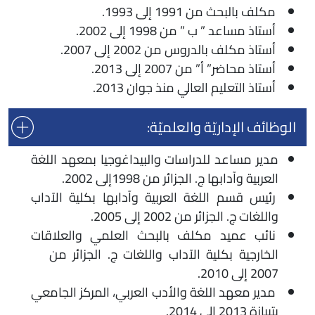
مكلف بالبحث من 1991 إلى 1993.
أستاذ مساعد ” ب ” من 1998 إلى 2002.
أستاذ مكلف بالدروس من 2002 إلى 2007.
أستاذ محاضر” أ” من 2007 إلى 2013.
أستاذ التعليم العالي منذ جوان 2013.
الوظائف الإداريّة والعلميّة:
مدير مساعد للدراسات والبيداغوجيا بمعهد اللغة
العربية وآدابها ج. الجزائر من 1998إلى 2002.
رئيس قسم اللغة العربية وآدابها بكلية الآداب
واللغات ج. الجزائر من 2002 إلى 2005.
نائب عميد مكلف بالبحث العلمي والعلاقات
الخارجية بكلية الآداب واللغات ج. الجزائر من
2007 إلى 2010.
مدير معهد اللغة والأدب العربي، المركز الجامعي
بتيبازة 2013 إلى 2014.