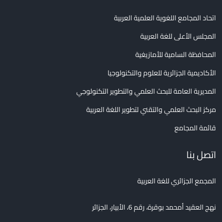
اتحاد المجامع اللغوية العلمية العربية
المجلس الأعلى للغة العربية
المحافظة السامية للأمازيغية
الأكاديمية الجزائرية للعلوم والتكنولوجيا
المديرية العامة للبحث العلمي والتطوير التكنولوجي
مركز البحث العلمي والتقني لتطوير اللغة العربية
قائمة المجامع
اتصل بنا
المجمع الجزائري للغة العربية
نهج العقيد أمحمد بوقرة، رقم 6، الأبيار، الجزائر