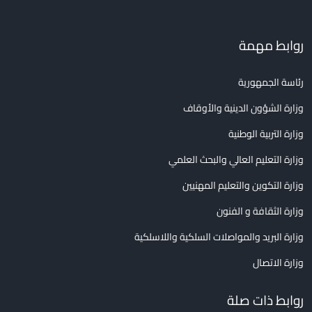
روابط مهمة
رئاسة الجمهورية
وزارة الشؤون الدينية والأوقاف
وزارة التربية الوطنية
وزارة التعليم العالي والبحث العلمي
وزارة التكوين والتعليم المهنيين
وزارة الثقافة و الفنون
وزارة البريد والمواصلات السلكية واللاسلكية
وزارة الاتصال
روابط ذات صلة