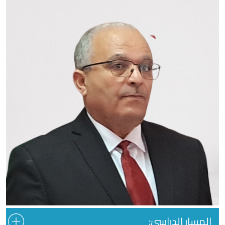
المسار الدراسيّ: