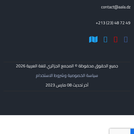
contact@aala.dz
+213 (23) 48 72 49
جميع الحقوق محفوظة © المجمع الجزائري للغة العربية
2026
سياسة الخصوصية وشروط الاستخدام
آخر تحديث 08 مارس 2023