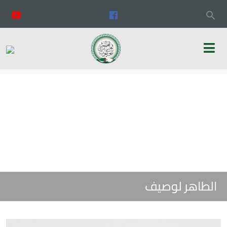
الطاهر لوصيف