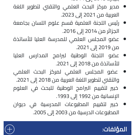
مدير مركز البحث العلمي والتقني لتطوير اللغة
العربية من 2021 إلى 2023.
رئيس اللجنة العلمية قسم علوم اللسان بجامعة
الجزائر من 2014 إلى 2016.
عضو المجلس العلمي للمدرسة العليا للأساتذة
من 2019 إلى 2021.
عضو اللجنة الوطنية لبرامج المدارس العليا
للأساتذة من 2018 إلى 2021.
عضو المجلس العلمي لمركز البحث العلمي
والتقني لتطوير اللغة العربية من 2018 إلى 2021.
خبير لتقييم البرامج الوطنية للبحث في العلوم
الإنسانية من 1992 إلى 1993.
خبير لتقييم المطبوعات المدرسية في ديوان
المطبوعات الدرسية من 2003 إلى 2005.
المؤلفات
: