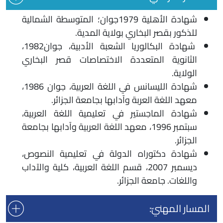
شهادة الأهلية 1979جوان؛ المتوسطة الشمالية
للذكور بقصر البخاري بولاية المدية.
شهادة البكالوريا الشعبة الأدبية، جوان1982،
الثانوية المتعددة الاختصاصات قصر البخاري
الولاية.
شهادة الليسانس في اللغة العربية، جوان 1986،
معهد اللغة العربة وآدابها بجامعة الجزائر.
شهادة الماجستير في تعليمية اللغة العربية،
سبتمبر 1996، معهد اللغة العربية وآدابها بجامعة
الجزائر.
شهادة دكتوراه الدولة في تعليمية النصوص،
ديسمبر 2007، قسم اللغة العربية، كلية والآداب
واللغات. جامعة الجزائر.
المسار المهنيّ: