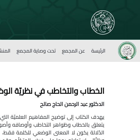
الرئيسة
عن المجمع
تحت وصاية المجمع
المنش
الخطاب والتخاطب في نظريّة الوض
الدكتور عبد الرحمن الحاج صالح
يهدف الكتاب إلى توضيح المفاهيم العلميّة التي تخ
يتعلق بالخطاب وظواهر التخاطب وأوصافه وأصول
الدّلالة يكون لا المعنى الوضعي للكلمة فقط، ب