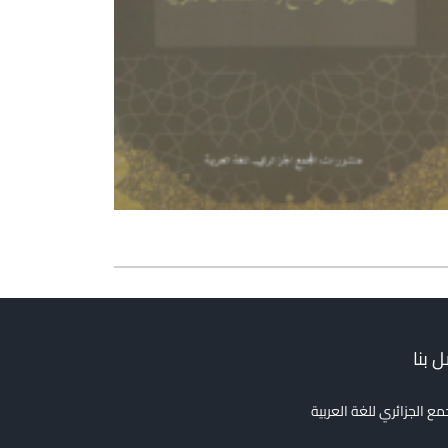
 بنا
مع الجزائري للغة العربية