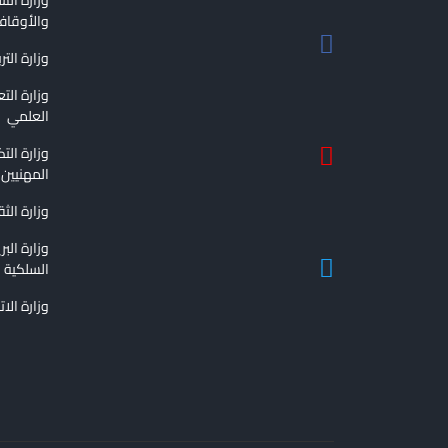
والأوقا
وزارة التر
وزارة الت
العلمي
وزارة الت
المهنيين
وزارة الث
وزارة الب
السلكية و
وزارة الا