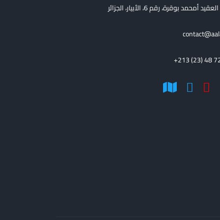
قيد أمحمد بوقرة، رقم 6، الأبيار، الجزائر
contact@aal
+213 (23) 48 7