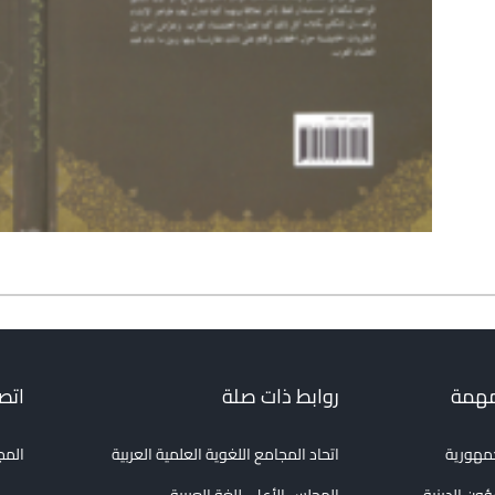
مهمة
روابط ذات صلة
اتصل
جمهورية
اتحاد المجامع اللغوية العلمية العربية
المج
ؤون الدينية
المجلس الأعلى للغة العربية