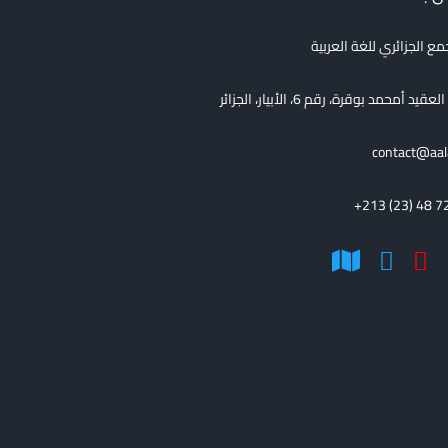
مع الجزائري للغة العربية
قيد أمحمد بوقرة، رقم 6، الأبيار، الجزائر
contact@aal
+213 (23) 48 7