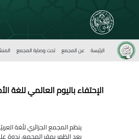
الرئيسة
عن المجمع
تحت وصاية المجمع
المنش
الإحتفاء باليوم العالمي للغة الأم
بعد الظهر بمقر المجمع، ندوة عل