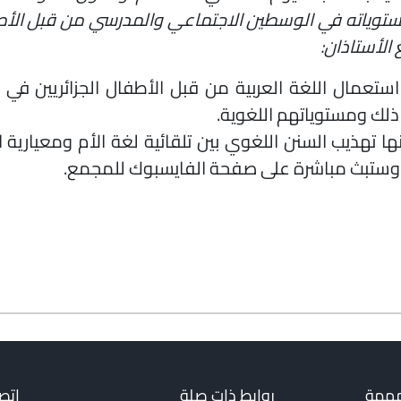
ومستوياته في الوسطين الاجتماعي والمدرسي من قبل الأ
 الأستاذان:
تعمال اللغة العربية من قبل الأطفال الجزائريين في ا
ذلك ومستوياتهم اللغوية.
ا تهذيب السنن اللغوي بين تلقائية لغة الأم ومعيارية ا
ش وستبث مباشرة على صفحة الفايسبوك للمجمع.
مهمة
روابط ذات صلة
اتصل