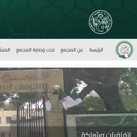
الرئيسة
عن المجمع
تحت وصاية المجمع
المنش
اتفاقيات وشراكة