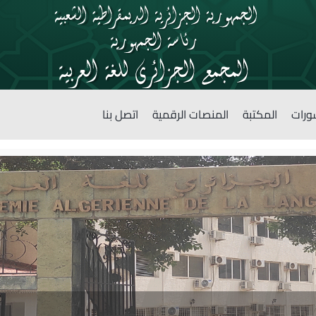
ورات
المكتبة
المنصات الرقمية
اتصل بنا