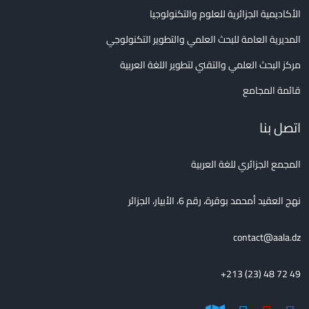
الأكاديمية الجزائرية للعلوم والتكنولوجيا
المديرية العامة للبحث العلمي والتطوير التكنولوجي
مركز البحث العلمي والتقني لتطوير اللغة العربية
قائمة المجامع
اتصل بنا
المجمع الجزائري للغة العربية
نهج العقيد أمحمد بوقرة، رقم 6، الأبيار، الجزائر
contact@aala.dz
+213 (23) 48 72 49