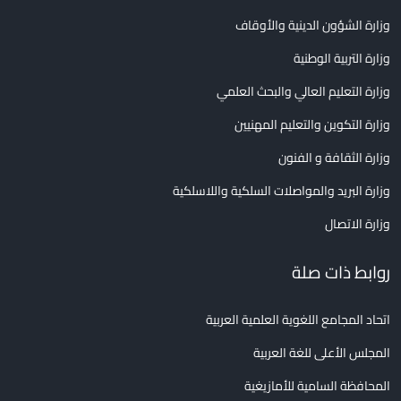
وزارة الشؤون الدينية والأوقاف
وزارة التربية الوطنية
وزارة التعليم العالي والبحث العلمي
وزارة التكوين والتعليم المهنيين
وزارة الثقافة و الفنون
وزارة البريد والمواصلات السلكية واللاسلكية
وزارة الاتصال
روابط ذات صلة
اتحاد المجامع اللغوية العلمية العربية
المجلس الأعلى للغة العربية
المحافظة السامية للأمازيغية