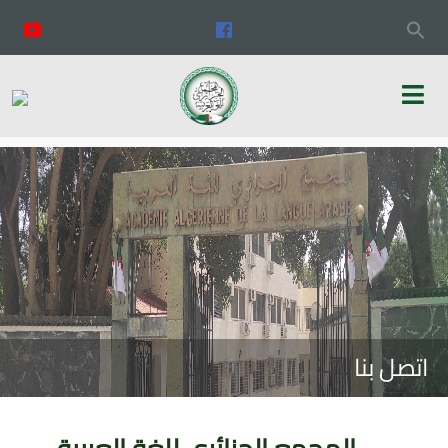
اتصل بنا