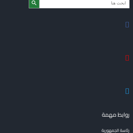
for
روابط مهمة
رئاسة الجمهورية