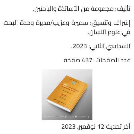
تأليف: مجموعة من الأساتذة والباحثين.
إشراف وتنسيق: سميرة وعزيب/مديرة وحدة البحث
في علوم اللسان.
السداسي الثاني: 2023.
عدد الصفحات :437 صفحة
آخر تحديث 12 نوفمبر، 2023