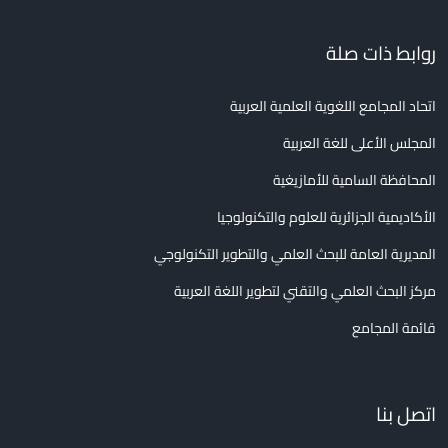
روابط ذات صلة
اتحاد المجامع اللغوية العلمية العربية
المجلس الأعلى للغة العربية
المحافظة السامية للأمازيغية
الأكاديمية الجزائرية للعلوم والتكنولوجيا
المديرية العامة للبحث العلمي والتطوير التكنولوجي
مركز البحث العلمي والتقني لتطوير اللغة العربية
قائمة المجامع
اتصل بنا