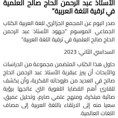
الأستاذ عبد الرحمن الحاج صالح العلمية
في ترقية اللغة العربية”
صدر اليوم عن المجمع الجزائري للغة العربية الكتاب
الجماعي الموسوم “جهود الأستاذ عبد الرحمن
الحاج صالح العلمية في ترقية اللغة العربية”
السداسي الثاني: 2023
حاول هذا الكتاب المتضمن مجموعة من الدراسات
والأبحاث أن يبرز عبقرية الأستاذ عبد الرحمن الحاج
صالح في العديد من طروحاته الفكرية، وأن يكشف
للقارئ أهم القضايا اللغوية التي عالجها برؤية
صائبة مبتكرة، ومنهج علمي صارم، وتحليل عميق،
سعيا منه إلى الارتقاء باللغة العربية إلى مصاف
اللغات العالمية.