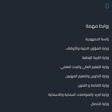
روابط مهمة
رئاسة الجمهورية
وزارة الشؤون الدينية والأوقاف
وزارة التربية الوطنية
وزارة التعليم العالي والبحث العلمي
وزارة التكوين والتعليم المهنيين
وزارة الثقافة و الفنون
وزارة البريد والمواصلات السلكية واللاسلكية
وزارة الاتصال