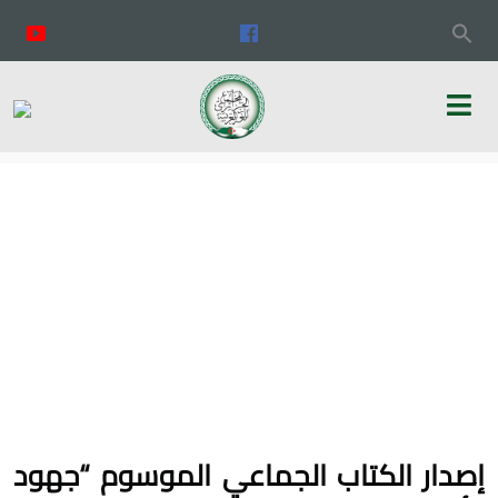
إصدار الكتاب الجماعي الموسوم “جهود