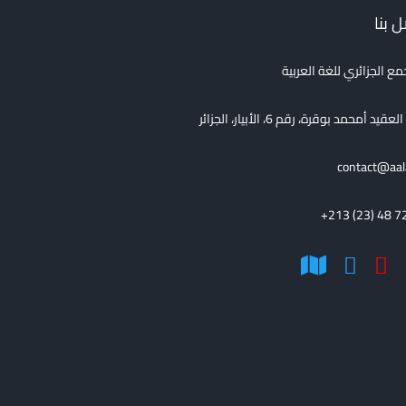
 بنا
مع الجزائري للغة العربية
قيد أمحمد بوقرة، رقم 6، الأبيار، الجزائر
contact@aal
+213 (23) 48 7