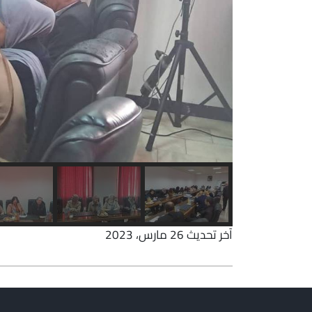
آخر تحديث 26 مارس، 2023