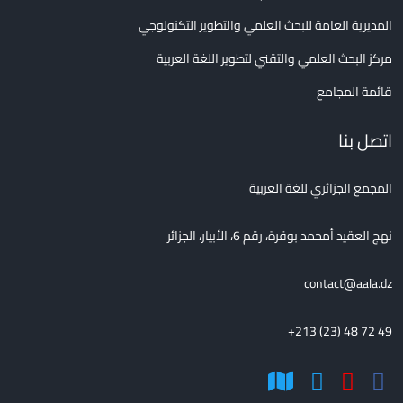
المديرية العامة للبحث العلمي والتطوير التكنولوجي
مركز البحث العلمي والتقني لتطوير اللغة العربية
قائمة المجامع
اتصل بنا
المجمع الجزائري للغة العربية
نهج العقيد أمحمد بوقرة، رقم 6، الأبيار، الجزائر
contact@aala.dz
+213 (23) 48 72 49