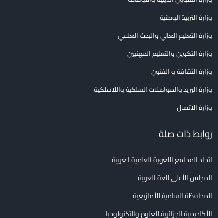
وزارة التربية الوطنية
وزارة التعليم العالي والبحث العلمي
وزارة التكوين والتعليم المهنيين
وزارة الثقافة و الفنون
وزارة البريد والمواصلات السلكية واللاسلكية
وزارة الاتصال
روابط ذات صلة
اتحاد المجامع اللغوية العلمية العربية
المجلس الأعلى للغة العربية
المحافظة السامية للأمازيغية
الأكاديمية الجزائرية للعلوم والتكنولوجيا