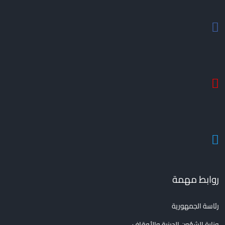
روابط مهمة
رئاسة الجمهورية
وزارة الشؤون الدينية والأوقاف