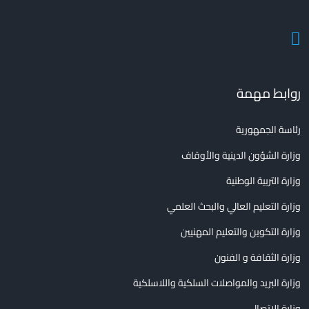
روابط مهمة
رئاسة الجمهورية
وزارة الشؤون الدينية والأوقاف
وزارة التربية الوطنية
وزارة التعليم العالي والبحث العلمي
وزارة التكوين والتعليم المهنيين
وزارة الثقافة و الفنون
وزارة البريد والمواصلات السلكية واللاسلكية
وزارة الاتصال