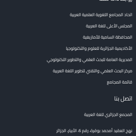
اتحاد المجامع اللغوية العلمية العربية
المجلس الأعلى للغة العربية
المحافظة السامية للأمازيغية
الأكاديمية الجزائرية للعلوم والتكنولوجيا
المديرية العامة للبحث العلمي والتطوير التكنولوجي
مركز البحث العلمي والتقني لتطوير اللغة العربية
قائمة المجامع
اتصل بنا
المجمع الجزائري للغة العربية
نهج العقيد أمحمد بوقرة، رقم 6، الأبيار، الجزائر