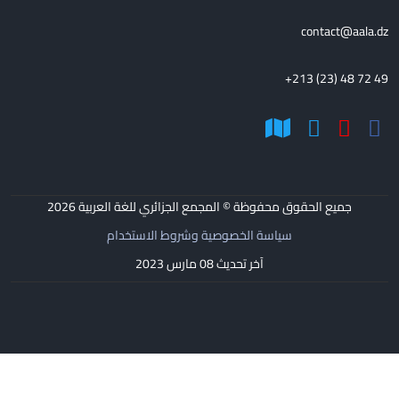
contact@aala.dz
+213 (23) 48 72 49
جميع الحقوق محفوظة © المجمع الجزائري للغة العربية
2026
سياسة الخصوصية وشروط الاستخدام
آخر تحديث 08 مارس 2023