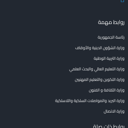
روابط مهمة
رئاسة الجمهورية
وزارة الشؤون الدينية والأوقاف
وزارة التربية الوطنية
وزارة التعليم العالي والبحث العلمي
وزارة التكوين والتعليم المهنيين
وزارة الثقافة و الفنون
وزارة البريد والمواصلات السلكية واللاسلكية
وزارة الاتصال
روابط ذات صلة